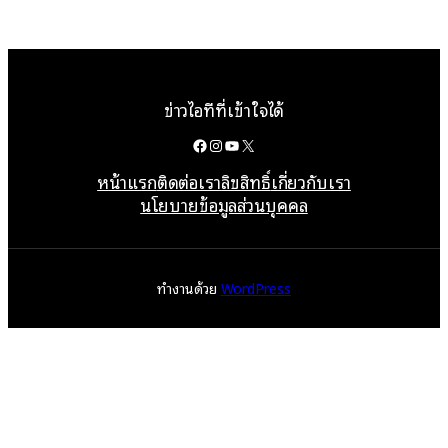
ข่าวไอทีที่เข้าใจได้
Facebook
Instagram
YouTube
X
หน้าแรก
ติดต่อเรา
ลิขสิทธิ์
เกี่ยวกับเรา
นโยบายข้อมูลส่วนบุคคล
ทำงานด้วย
WordPress