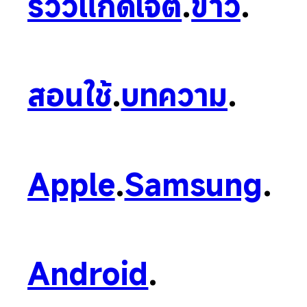
รีวิวแก็ดเจ็ต
.
ข่าว
.
สอนใช้
.
บทความ
.
Apple
.
Samsung
.
Android
.