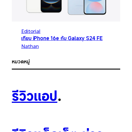
Editorial
เทียบ iPhone 16e กับ Galaxy S24 FE
Nathan
หมวดหมู่
รีวิวแอป
.