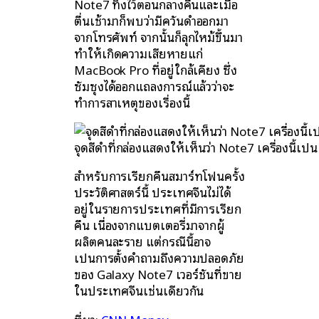
Note7 ทิ้งไว้ตอนกลางคืนและเมื่อ
ตื่นเช้ามาก็พบว่ามีควันดำออกมา
จากโทรศัพท์ จากนั้นก็ลุกไหม้ขึ้นมา
ทำให้เกิดความเสียหายแก่
MacBook Pro ที่อยู่ใกล้เคียง ซึ่ง
ซัมซุงได้ออกแถลงการณ์แล้วว่าจะ
ทำการสาเหตุของเรื่องนี้
จุดสีดำที่กล่องแสดงให้เห็นว่า Note7 เครื่องนี้เป็น
สำหรับการเรียกคืนสมาร์ทโฟนครั้ง
ประวัติศาสตร์นี้ ประเทศจีนไม่ได้
อยู่ในรายการประเทศที่มีการเรียก
คืน เนื่องจากแบตเตอรี่มาจากผู้
ผลิตคนละราย แต่กรณีนี้อาจ
เป็นการตั้งคำถามถึงความปลอดภัย
ของ Galaxy Note7 เวอร์ชันที่ขาย
ในประเทศจีนเช่นเดียวกัน