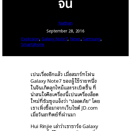
จีน
Nathan
September 28, 2016
Explosion
, 
Galaxy Note7
, 
News
, 
Samsung
, 
Smartphone
เป็นเรื่องอีกแล้ว เมื่อสมาร์ทโฟน
Galaxy Note7 ของผู้ใช้รายหนึ่ง
ในจีนเกิดลุกไหม้และระเบิดขึ้น ที่
น่าสนใจคือเครื่องนี้เป็นเครื่องล็อต
ใหม่ที่ซัมซุงแจ้งว่า “ปลอดภัย” โดย
เขาเพิ่งซื้อมาจากเว็บไซต์ JD.com
เมื่อวันอาทิตย์ที่ผ่านมา
Hui Rinjie เล่าว่าเขาชาร์จ Galaxy