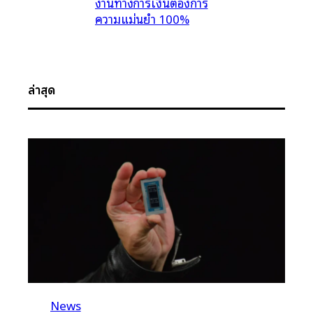
งานทางการเงินต้องการ
ความแม่นยำ 100%
ล่าสุด
News