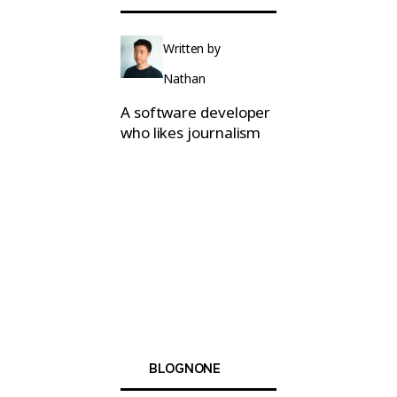
Written by
Nathan
A software developer
who likes journalism
BLOGNONE