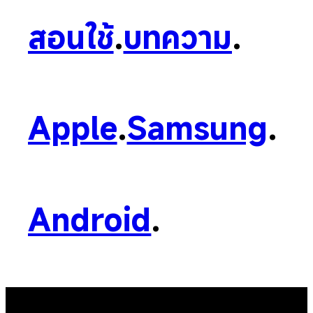
สอนใช้
.
บทความ
.
Apple
.
Samsung
.
Android
.