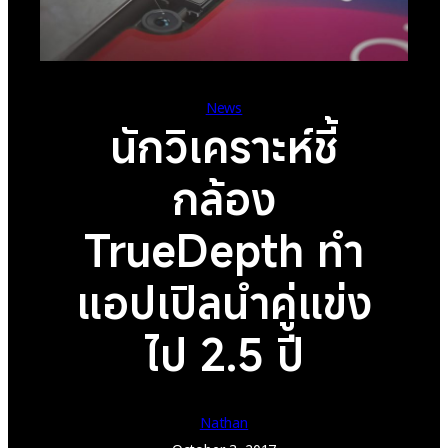
News
นักวิเคราะห์ชี้
กล้อง
TrueDepth ทำ
แอปเปิลนำคู่แข่ง
ไป 2.5 ปี
Nathan