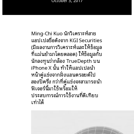
October 3, 2017
Ming-Chi Kuo นักวิเคราะห์สาย
แอปเปิลชื่อดังจาก KGI Securities
(มีผลงานการวิเคราะห์และให้ข้อมูล
ที่แม่นยำมาโดยตลอด) ให้ข้อมูลกับ
นักลงทุนว่ากล้อง TrueDepth บน
iPhone X นั้น ทำให้แอปเปิลนำ
หน้าคู่แข่งจากฝั่งแอนดรอยด์ไป
สองปีครึ่ง กว่าที่คู่แข่งจะสามารถนำ
ฟีเจอร์นี้มาใช้พร้อมให้
ประสบการณ์การใช้งานที่ดีเทียบ
เท่าได้