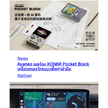
News
Ayaneo เผยโฉม KONKR Pocket Block
เครื่องเกมเรโทรแนวตั้งเท่าฝ่ามือ
Nathan