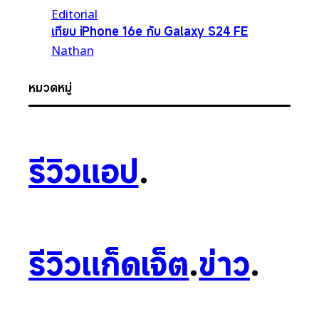
Editorial
เทียบ iPhone 16e กับ Galaxy S24 FE
Nathan
หมวดหมู่
รีวิวแอป
.
รีวิวแก็ดเจ็ต
.
ข่าว
.