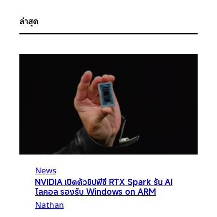
ล่าสุด
News
NVIDIA เปิดตัวชิปพีซี RTX Spark รัน AI
โลคอล รองรับ Windows on ARM
Nathan