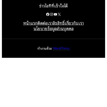
ข่าวไอทีที่เข้าใจได้
Facebook
Instagram
YouTube
X
หน้าแรก
ติดต่อเรา
ลิขสิทธิ์
เกี่ยวกับเรา
นโยบายข้อมูลส่วนบุคคล
ทำงานด้วย
WordPress