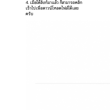
4. เมื่อได้ลิงก์มาแล้ว ก็สามารถคลิก
เข้าไปเพื่อดาวน์โหลดไฟล์ได้เลย
ครับ