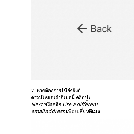
2. หากต้องการให้ส่งลิงก์
ดาวน์โหลดเข้าอีเมลนี้ คลิกปุ่ม
Next
หรือคลิก
Use a different
email address
เพื่อเปลี่ยนอีเมล