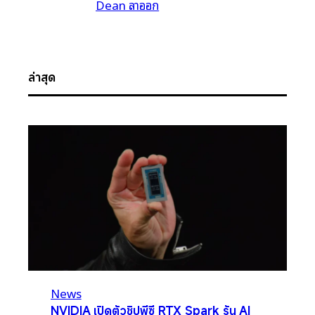
Dean ลาออก
ล่าสุด
News
NVIDIA เปิดตัวชิปพีซี RTX Spark รัน AI