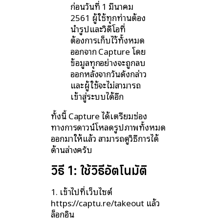
ก่อนวันที่ 1 มีนาคม
2561 ผู้ใช้ทุกท่านต้อง
นำรูปและวิดีโอที่
ต้องการเก็บไว้ทั้งหมด
ออกจาก Capture โดย
ข้อมูลทุกอย่างจะถูกลบ
ออกหลังจากวันดังกล่าว
และผู้ใช้จะไม่สามารถ
เข้าสู่ระบบได้อีก
ทั้งนี้ Capture ได้เตรียมช่อง
ทางการดาวน์โหลดรูปภาพทั้งหมด
ออกมาให้แล้ว สามารถดูวิธีการได้
ด้านล่างครับ
วิธี 1: ใช้วิธีอัตโนมัติ
1. เข้าไปที่เว็บไซต์
https://captu.re/takeout แล้ว
ล็อกอิน