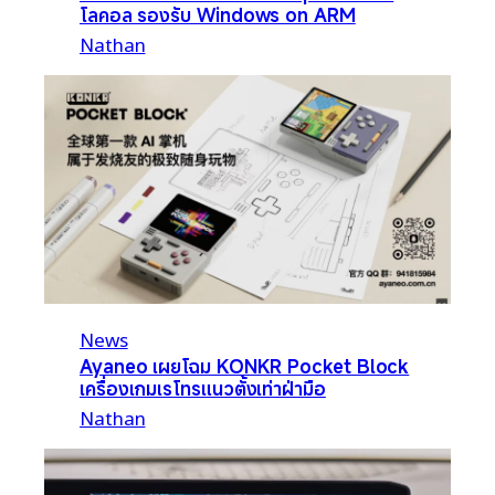
โลคอล รองรับ Windows on ARM
Nathan
News
Ayaneo เผยโฉม KONKR Pocket Block
เครื่องเกมเรโทรแนวตั้งเท่าฝ่ามือ
Nathan