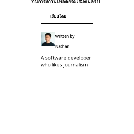
ทีนี้การดาวน์โหลดก็จะเริ่มต้นครับ
เขียนโดย
Written by
Nathan
A software developer
who likes journalism