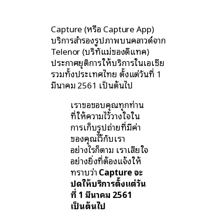
Capture (หรือ Capture App)​
บริการสำรองรูปภาพบนคลาวด์จาก
Telenor (บริษัทแม่ของดีแทค)
ประกาศยุติการให้บริการในเอเชีย
รวมทั้งประเทศไทย ตั้งแต่วันที่ 1
มีนาคม 2561 เป็นต้นไป
เราขอขอบคุณทุกท่าน
ที่ให้ความไว้วางใจใน
การเก็บรูปถ่ายที่มีค่า
ของคุณไว้กับเรา
อย่างไรก็ตาม เราเสียใจ
อย่างยิ่งที่ต้องแจ้งให้
ทราบว่า
Capture จะ
ปิดให้บริการตั้งแต่วัน
ที่ 1 มีนาคม 2561
เป็นต้นไป​