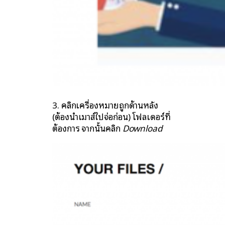
3. คลิกเครื่องหมายถูกด้านหลัง
(ต้องนำเมาส์ไปจ่อก่อน) โฟลเดอร์ที่
ต้องการ จากนั้นคลิก
Download