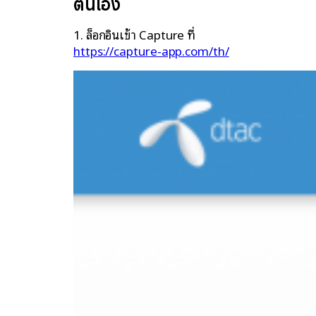
ตนเอง
1. ล็อกอินเข้า Capture ที่
https://capture-app.com/th/