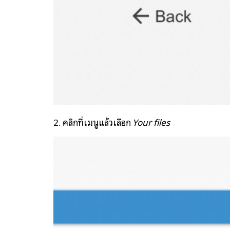
2. คลิกที่เมนูแล้วเลือก
Your files