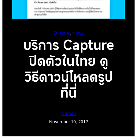
Editorial
, 
News
บริการ Capture
ปิดตัวในไทย ดู
วิธีดาวน์โหลดรูป
ที่นี่
Nathan
November 10, 2017