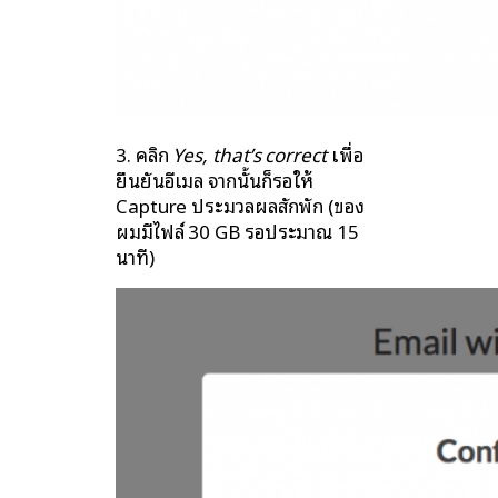
3. คลิก
Yes, that’s correct
เพื่อ
ยืนยันอีเมล จากนั้นก็รอให้
Capture ประมวลผลสักพัก (ของ
ผมมีไฟล์​ 30 GB รอประมาณ 15
นาที)