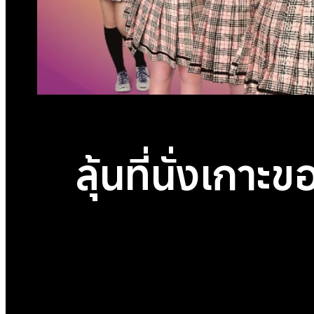
ลุ้นที่นั่งเก