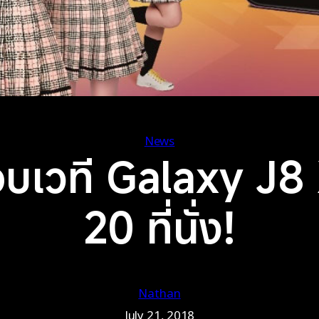
News
าะขอบเวที Galaxy 
20 ที่นั่ง!
Nathan
July 21, 2018