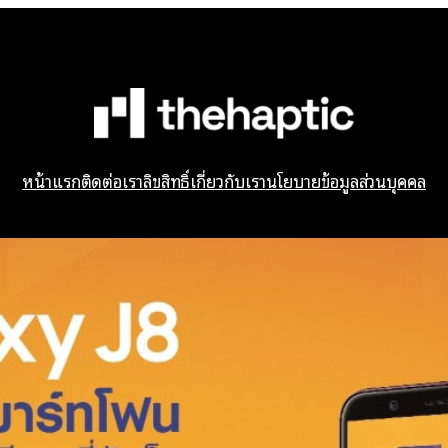
หน้าแรก
ติดต่อเรา
ลิขสิทธิ์
เกี่ยวกับเรา
นโยบายข้อมูลส่วนบุคคล