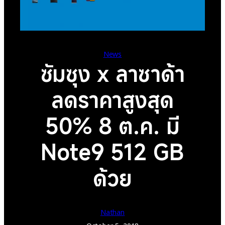
News
ซัมซุง x ลาซาด้า
ลดราคาสูงสุด
50% 8 ต.ค. มี
Note9 512 GB
ด้วย
Nathan