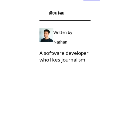
เขียนโดย
Written by
Nathan
A software developer
who likes journalism