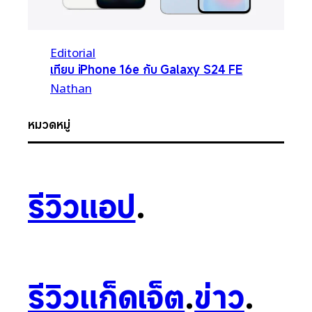
Editorial
เทียบ iPhone 16e กับ Galaxy S24 FE
Nathan
หมวดหมู่
รีวิวแอป
.
รีวิวแก็ดเจ็ต
.
ข่าว
.