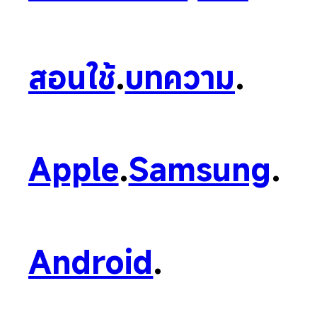
สอนใช้
.
บทความ
.
Apple
.
Samsung
.
Android
.