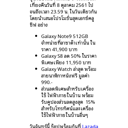
เที่ยงคืนวันที่ 8 ตุลาคม 2561 ไป
จนถึงเวลา 23.59 น. ในวันเดียวกัน
โดยนำเสนอโปรโมชั่นสุดเอกซ์คลู
ซีฟ อย่าง
Galaxy Note9 512GB
จำหน่ายที่ลาซาด้าเท่านั้น ใน
ราคา 41,900 บาท
Galaxy S8 ลด 50% ในราคา
พิเศษเพียง 11,950 บาท
Galaxy Watch ล่าสุด พร้อม
สายนาฬิกาหนังฟรี มูลค่า
990.-
ส่วนลดพิเศษสำหรับเครื่อง
ใช้ ไฟฟ้าภายในบ้าน พร้อม
รับคูปองส่วนลดสูงสุด 15%
สำหรับโทรทัศน์และเครื่อง
ใช้ไฟฟ้าภายในบ้านอื่นๆ
วันจันทร์นี้ ช้อปพร้อมกันที่
Lazada