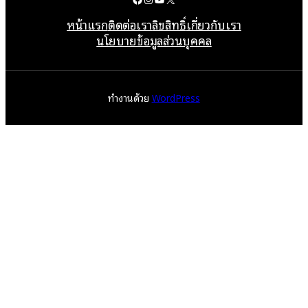
หน้าแรก
ติดต่อเรา
ลิขสิทธิ์
เกี่ยวกับเรา
นโยบายข้อมูลส่วนบุคคล
ทำงานด้วย
WordPress