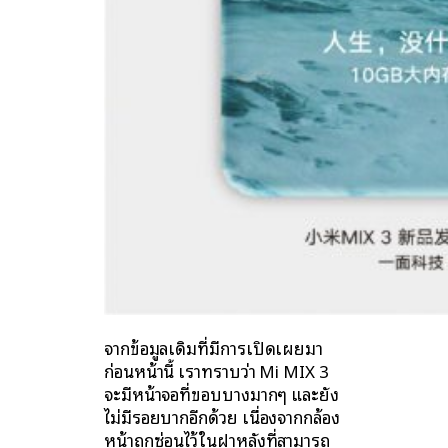
จากข้อมูลเดิมที่มีการเปิดเผยมา
ก่อนหน้านี้ เราทราบว่า Mi MIX 3
จะมีหน้าจอที่ขอบบางมากๆ และยัง
ไม่มีรอยบากอีกด้วย เนื่องจากกล้อง
หน้าถูกซ่อนไว้ในฝาหลังที่สามารถ