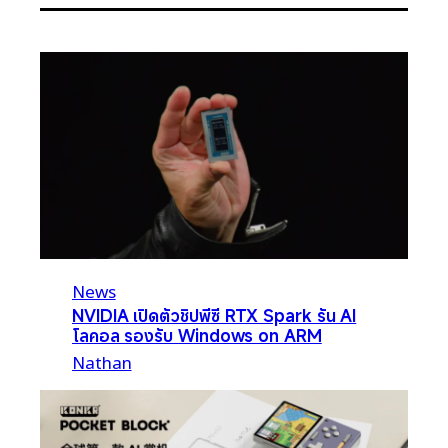
News
NVIDIA เปิดตัวชิปพีซี RTX Spark รัน AI
โลคอล รองรับ Windows on ARM
Nathan