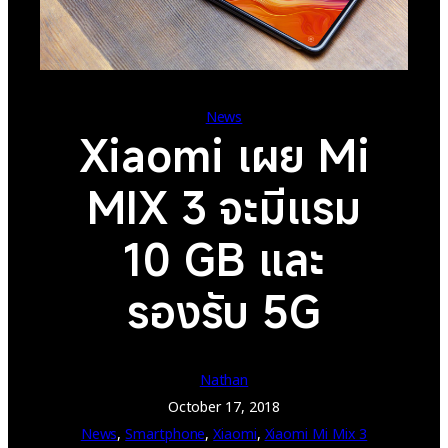
News
Xiaomi เผย Mi
MIX 3 จะมีแรม
10 GB และ
รองรับ 5G
Nathan
October 17, 2018
News
, 
Smartphone
, 
Xiaomi
, 
Xiaomi Mi Mix 3