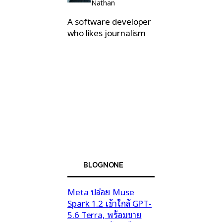
Nathan
A software developer
who likes journalism
BLOGNONE
Meta ปล่อย Muse
Spark 1.2 เข้าใกล้ GPT-
5.6 Terra, พร้อมขาย