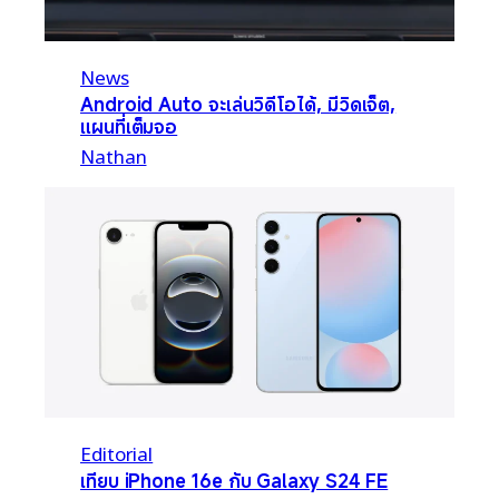
News
Android Auto จะเล่นวิดีโอได้, มีวิดเจ็ต,
แผนที่เต็มจอ
Nathan
Editorial
เทียบ iPhone 16e กับ Galaxy S24 FE