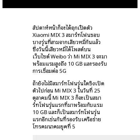
สัปดาห์หน้าก็จะได้ฤกษ์เปิดตัว
Xiaomi MIX 3 สมาร์ทโฟนขอบ
บางรุ่นที่สามจากเสียวหมี่กันแล้ว
ซึ่งวันนี้เสียวหมี่ได้โพสต์บน
เว็บไซต์ Weibo ว่า Mi MIX 3 จะมา
พร้อมแรมสูงถึง 10 GB และรองรับ
การเชื่อมต่อ 5G
ถ้ายังไม่มีสมาร์ทโฟนรุ่นใดชิงเปิด
ตัวไปก่อน Mi MIX 3 ในวันที่ 25
ตุลาคมนี้ Mi MIX 3 ก็จะเป็นสมา
ร์ทโฟนรุ่นแรกที่มาพร้อมกับแรม
10 GB และก็เป็นสมาร์ทโฟนรุ่น
แรกอีกเช่นกันที่รองรับเครือข่าย
โทรคมนาคมยุคที่ 5