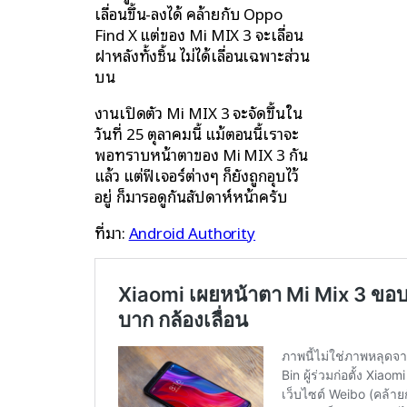
เลื่อนขึ้น-ลงได้ คล้ายกับ Oppo
Find X แต่ของ Mi MIX 3 จะเลื่อน
ฝาหลังทั้งชิ้น ไม่ได้เลื่อนเฉพาะส่วน
บน
งานเปิดตัว Mi MIX 3 จะจัดขึ้นใน
วันที่ 25 ตุลาคมนี้ แม้ตอนนี้เราจะ
พอทราบหน้าตาของ Mi MIX 3 กัน
แล้ว แต่ฟีเจอร์ต่างๆ ก็ยังถูกอุบไว้
อยู่ ก็มารอดูกันสัปดาห์หน้าครับ
ที่มา:
Android Authority