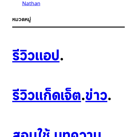
Nathan
หมวดหมู่
รีวิวแอป
.
รีวิวแก็ดเจ็ต
.
ข่าว
.
สอนใช้
.
บทความ
.