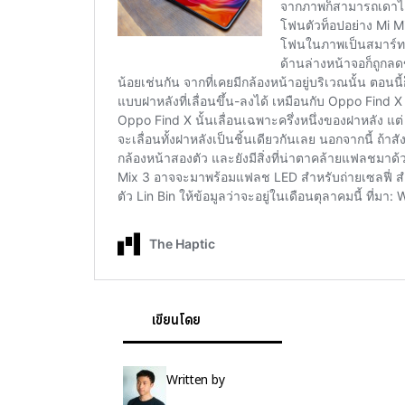
เขียนโดย
Written by