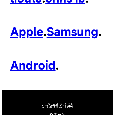
Apple
.
Samsung
.
Android
.
ข่าวไอทีที่เข้าใจได้
Facebook
Instagram
YouTube
X