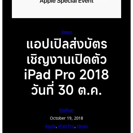
News
แอปเปิลส่งบัตร
เชิญงานเปิดตัว
iPad Pro 2018
วันที่ 30 ต.ค.
Nathan
October 19, 2018
Apple
, 
iPad Pro
, 
News