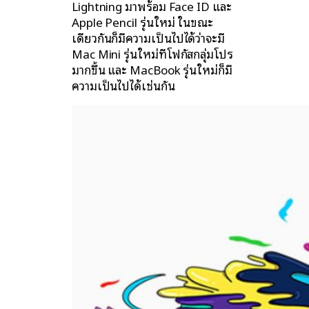
Lightning มาพร้อม Face ID และ
Apple Pencil รุ่นใหม่ ในขณะ
เดียวกันก็มีความเป็นไปได้ว่าจะมี
Mac Mini รุ่นใหม่ที่โฟกัสกลุ่มโปร
มากขึ้น และ MacBook รุ่นใหม่ก็มี
ความเป็นไปได้เช่นกัน