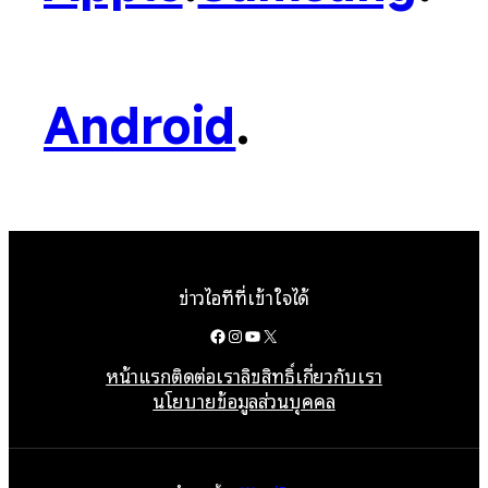
Android
.
ข่าวไอทีที่เข้าใจได้
Facebook
Instagram
YouTube
X
หน้าแรก
ติดต่อเรา
ลิขสิทธิ์
เกี่ยวกับเรา
นโยบายข้อมูลส่วนบุคคล