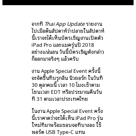
จากที่
Thai App Update
รายงาน
ไปเมื่อต้นสัปดาห์ว่าปลายในสัปดาห์
นี้เราจะได้เห็นบัตรเชิญงานเปิดตัว
iPad Pro และแมครุ่นปี 2018
อย่างแน่นอน วันนี้บัตรเชิญดังกล่าว
ก็ออกมาจริงๆ แล้วครับ
งาน Apple Special Event ครั้งนี้
จะจัดขึ้นที่บรุกลิน นิวยอร์ก ในวันที่
30 ตุลาคมนี้ เวลา 10 โมงเช้าตาม
โซนเวลา EDT หรือประมาณคืนวัน
ที่ 31 ตามเวลาประเทศไทย
ในงาน Apple Special Event ครั้ง
นี้เราคาดว่าจะได้เห็น iPad Pro รุ่น
ใหม่ที่มาพร้อมขอบจอที่บางลง ใช้
พอร์ต USB Type-C แทน