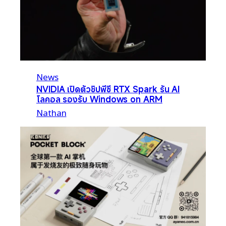
News
NVIDIA เปิดตัวชิปพีซี RTX Spark รัน AI
โลคอล รองรับ Windows on ARM
Nathan