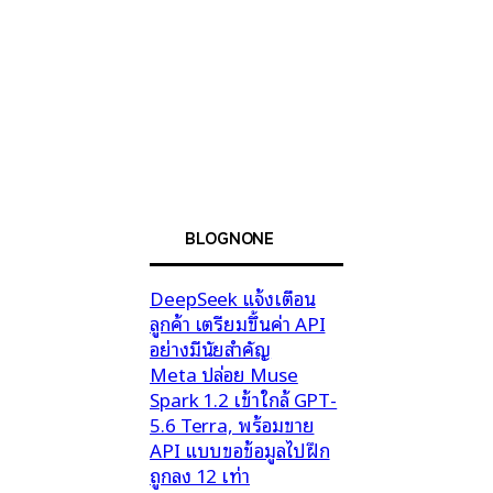
BLOGNONE
DeepSeek แจ้งเตือน
ลูกค้า เตรียมขึ้นค่า API
อย่างมีนัยสำคัญ
Meta ปล่อย Muse
Spark 1.2 เข้าใกล้ GPT-
5.6 Terra, พร้อมขาย
API แบบขอข้อมูลไปฝึก
ถูกลง 12 เท่า