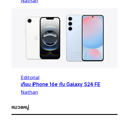
Nathan
Editorial
เทียบ iPhone 16e กับ Galaxy S24 FE
Nathan
หมวดหมู่