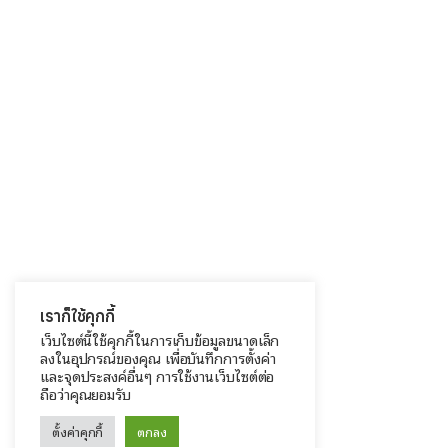
เราก็ใช้คุกกี้
เว็บไซต์นี้ใช้คุกกี้ในการเก็บข้อมูลขนาดเล็ก
ลงในอุปกรณ์ของคุณ เพื่อบันทึกการตั้งค่า
และจุดประสงค์อื่นๆ การใช้งานเว็บไซต์ต่อ
ถือว่าคุณยอมรับ
ตั้งค่าคุกกี้
ตกลง