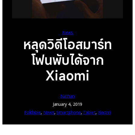
News
หลุดวิดีโอสมาร์ท
โฟนพับได้จาก
Xiaomi
Nathan
January 4, 2019
Foldable
, 
News
, 
Smartphone
, 
Tablet
, 
Xiaomi