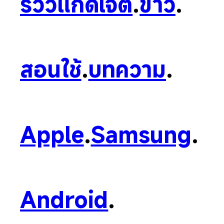
รีวิวแก็ดเจ็ต
.
ข่าว
.
สอนใช้
.
บทความ
.
Apple
.
Samsung
.
Android
.