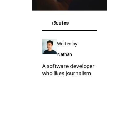
เขียนโดย
Written by
Nathan
A software developer
who likes journalism