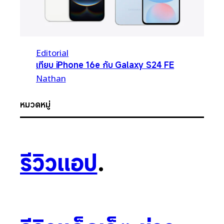
Editorial
เทียบ iPhone 16e กับ Galaxy S24 FE
Nathan
หมวดหมู่
รีวิวแอป
.