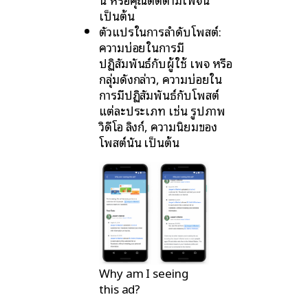
เป็นต้น
ตัวแปรในการลำดับโพสต์:
ความบ่อยในการมี
ปฏิสัมพันธ์กับผู้ใช้ เพจ หรือ
กลุ่มดังกล่าว, ความบ่อยใน
การมีปฏิสัมพันธ์กับโพสต์
แต่ละประเภท เช่น รูปภาพ
วิดีโอ ลิงก์, ความนิยมของ
โพสต์นั้น เป็นต้น
Why am I seeing
this ad?