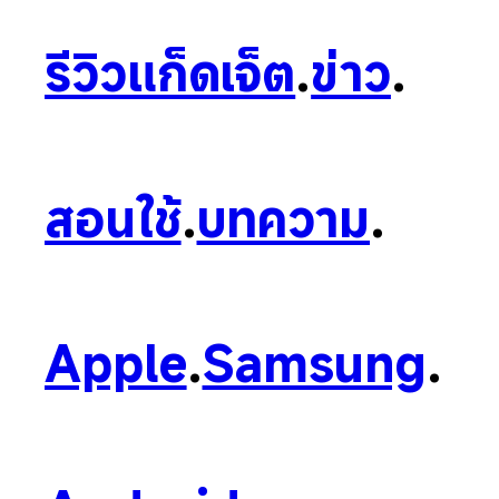
รีวิวแก็ดเจ็ต
.
ข่าว
.
สอนใช้
.
บทความ
.
Apple
.
Samsung
.