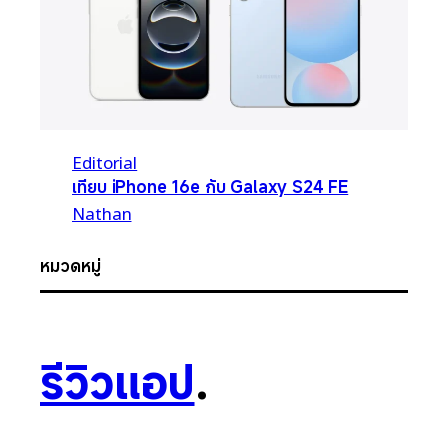
Editorial
เทียบ iPhone 16e กับ Galaxy S24 FE
Nathan
หมวดหมู่
รีวิวแอป
.