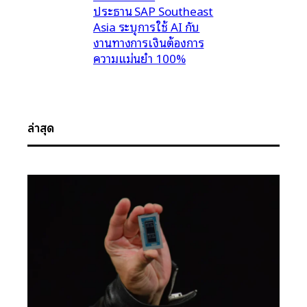
ประธาน SAP Southeast
Asia ระบุการใช้ AI กับ
งานทางการเงินต้องการ
ความแม่นยำ 100%
ล่าสุด