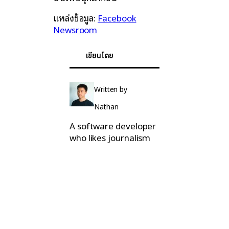
แหล่งข้อมูล:
Facebook
Newsroom
เขียนโดย
Written by
Nathan
A software developer
who likes journalism