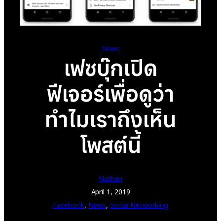
News
เฟซบุ๊กเปิด
ฟีเจอร์เพื่อดูว่า
ทำไมเราถึงเห็น
โพสต์นี้
Nathan
April 1, 2019
Facebook
, 
News
, 
Social Networking