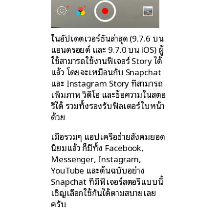
ในอัปเดตเวอร์ชันล่าสุด (9.7.6 บน
แอนดรอยด์ และ 9.7.0 บน iOS) ผู้
ใช้สามารถใช้งานฟีเจอร์ Story ได้
แล้ว โดยจะเหมือนกับ Snapchat
และ Instagram Story ที่สามารถ
เพิ่มภาพ วิดีโอ และข้อความในสตอ
รี่ได้ รวมทั้งรองรับฟิลเตอร์ใบหน้า
ด้วย
เมื่อรวมๆ แอปเครือข่ายสังคมยอด
นิยมแล้ว ก็มีทั้ง Facebook,
Messenger, Instagram,
YouTube และต้นฉบับอย่าง
Snapchat ที่มีฟีเจอร์สตอรี่แบบนี้
เชิญเลือกใช้กันได้ตามสบายเลย
ครับ