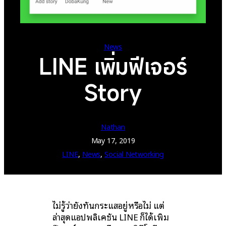
News
LINE เพิ่มฟีเจอร์
Story
Nathan
May 17, 2019
LINE
, 
News
, 
Social Networking
ไม่รู้ว่ายังทันกระแสอยู่หรือไม่ แต่
ล่าสุดแอปพลิเคชัน LINE ก็ได้เพิ่ม