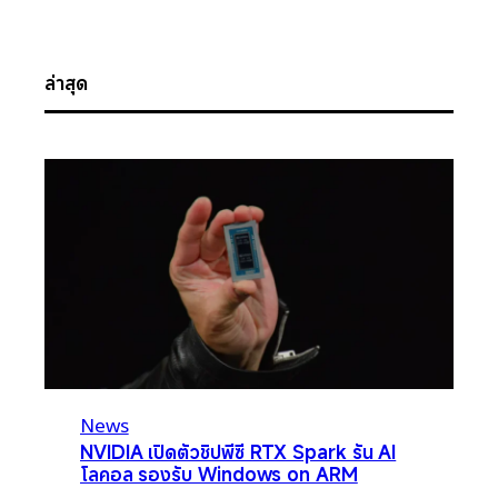
ล่าสุด
News
NVIDIA เปิดตัวชิปพีซี RTX Spark รัน AI
โลคอล รองรับ Windows on ARM