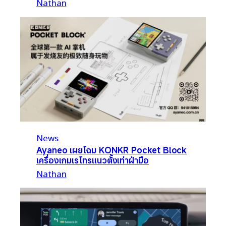
Nathan
News
Ayaneo เผยโฉม KONKR Pocket Block
เครื่องเกมเรโทรแนวตั้งเท่าฝ่ามือ
Nathan