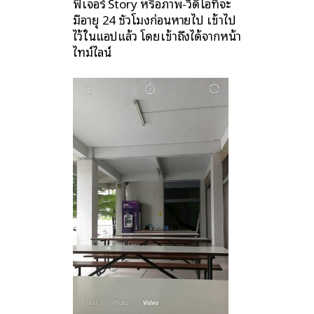
ฟีเจอร์ Story หรือภาพ-วิดีโอที่จะ
มีอายุ 24 ชั่วโมงก่อนหายไป เข้าไป
ไว้ในแอปแล้ว โดยเข้าถึงได้จากหน้า
ไทม์ไลน์