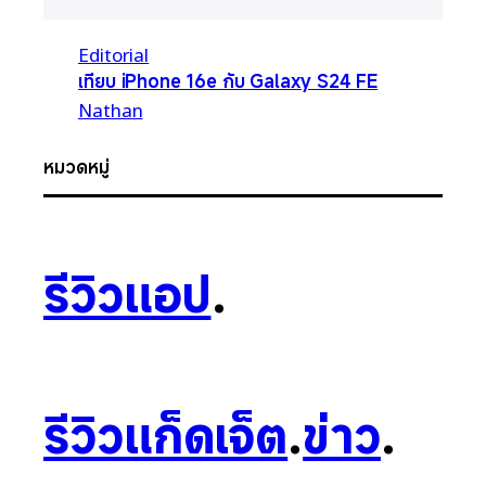
Editorial
เทียบ iPhone 16e กับ Galaxy S24 FE
Nathan
หมวดหมู่
รีวิวแอป
.
รีวิวแก็ดเจ็ต
.
ข่าว
.