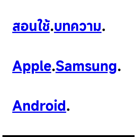
สอนใช้
.
บทความ
.
Apple
.
Samsung
.
Android
.