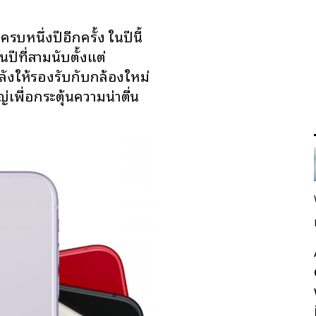
รบหนึ่งปีอีกครั้ง ในปีนี้
นปีที่สามนับตั้งแต่
ลังให้รองรับกับกล้องใหม่
เพื่อกระตุ้นความน่าตื่น