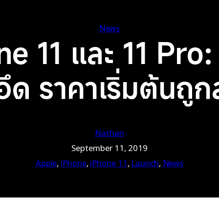
News
ne 11 และ 11 Pro:
ึด ราคาเริ่มต้นถู
Nathan
September 11, 2019
Apple
, 
iPhone
, 
iPhone 11
, 
Launch
, 
News