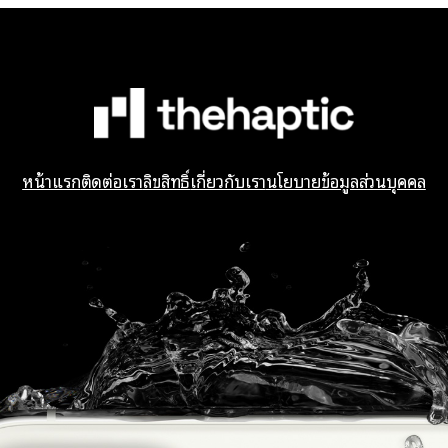
หน้าแรก
ติดต่อเรา
ลิขสิทธิ์
เกี่ยวกับเรา
นโยบายข้อมูลส่วนบุคคล