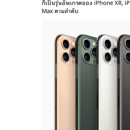
ก็เป็นรุ่นอัพเกรดของ iPhone XR, 
Max ตามลำดับ