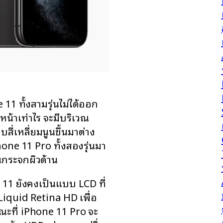
 11 ทั้งสามรุ่นไม่ได้ออก
น้าเท่าไร จะมีบริเวณ
สี่เหลี่ยมนูนขึ้นมาต่าง
hone 11 Pro ทั้งสองรุ่นมา
็นกระจกผิวด้าน
11 ยังคงเป็นแบบ LCD ที่
 Liquid Retina HD เพื่อ
ณะที่ iPhone 11 Pro จะ