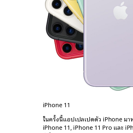
iPhone 11
ในครั้งนี้แอปเปิลเปิดตัว iPhone มาพ
iPhone 11, iPhone 11 Pro และ iPh