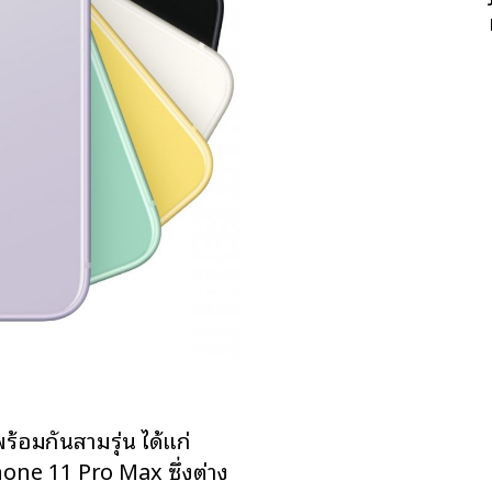
ร้อมกันสามรุ่น ได้แก่
one 11 Pro Max ซึ่งต่าง