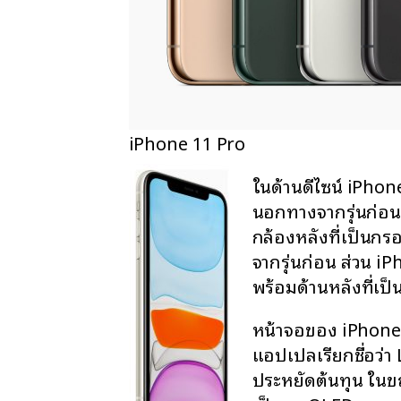
iPhone 11 Pro
ในด้านดีไซน์ iPhone
นอกทางจากรุ่นก่อนห
กล้องหลังที่เป็นกรอบ
จากรุ่นก่อน ส่วน iP
พร้อมด้านหลังที่เป
หน้าจอของ iPhone 
แอปเปิลเรียกชื่อว่า
ประหยัดต้นทุน ในข