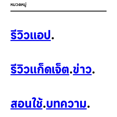
หมวดหมู่
รีวิวแอป
.
รีวิวแก็ดเจ็ต
.
ข่าว
.
สอนใช้
.
บทความ
.