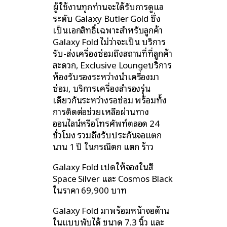
ผู้ใช้งานทุกท่านจะได้รับการดูแล
ระดับ Galaxy Butler Gold ซึ่ง
เป็นเอกสิทธิ์เฉพาะสำหรับลูกค้า
Galaxy Fold ไม่ว่าจะเป็น บริการ
รับ-ส่งเครื่องซ่อมถึงสถานที่ที่ลูกค้า
สะดวก, Exclusive Loungeบริการ
ห้องรับรองระหว่างนำเครื่องมา
ซ่อม, บริการเครื่องสำรองรุ่น
เดียวกันระหว่างรอซ่อม พร้อมทั้ง
การติดต่อช่วยเหลือผ่านทาง
ออนไลน์หรือโทรศัพท์ตลอด 24
ชั่วโมง รวมถึงรับประกันจอแตก
นาน 1 ปี ในกรณีตก แตก ร้าว
Galaxy Fold เปิดให้จองในสี
Space Silver และ Cosmos Black
ในราคา 69,900 บาท
Galaxy Fold มาพร้อมหน้าจอด้าน
ในแบบพับได้ ขนาด 7.3 นิ้ว และ