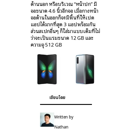
ด้านนอก หรือบริเวณ “หน้าปก” มี
จอขนาด 4.6 นิ้วอีกจอ เมื่อกางหน้า
จอด้านในออกก็จะมีพื้นที่ให้เปิด
แอปได้มากที่สุด 3 แอปพร้อมกัน
ส่วนสเปกอื่นๆ ก็ใส่มาแบบเต็มที่ไม่
ว่าจะเป็นแรมขนาด 12 GB และ
ความจุ 512 GB
เขียนโดย
Written by
Nathan