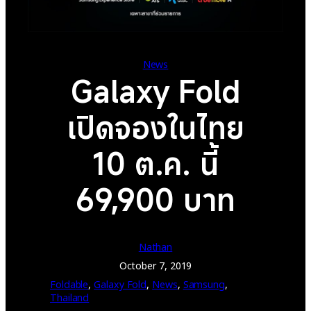
News
Galaxy Fold
เปิดจองในไทย
10 ต.ค. นี้
69,900 บาท
Nathan
October 7, 2019
Foldable
, 
Galaxy Fold
, 
News
, 
Samsung
, 
Thailand