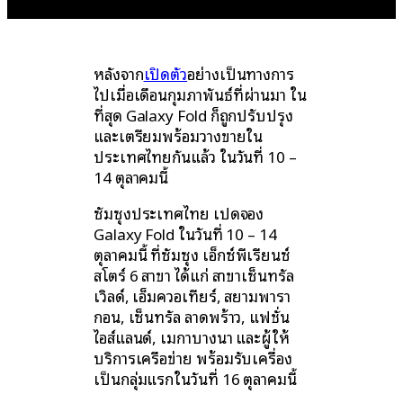
หลังจาก
เปิดตัว
อย่างเป็นทางการ
ไปเมื่อเดือนกุมภาพันธ์ที่ผ่านมา ใน
ที่สุด Galaxy Fold ก็ถูกปรับปรุง
และเตรียมพร้อมวางขายใน
ประเทศไทยกันแล้ว ในวันที่ 10 –
14 ตุลาคมนี้
ซัมซุงประเทศไทย เปิดจอง
Galaxy Fold ในวันที่ 10 – 14
ตุลาคมนี้ ที่ซัมซุง เอ็กซ์พีเรียนซ์
สโตร์ 6 สาขา ได้แก่ สาขาเซ็นทรัล
เวิลด์, เอ็มควอเทียร์, สยามพารา
กอน, เซ็นทรัล ลาดพร้าว, แฟชั่น
ไอส์แลนด์, เมกาบางนา และผู้ให้
บริการเครือข่าย พร้อมรับเครื่อง
เป็นกลุ่มแรกในวันที่ 16 ตุลาคมนี้