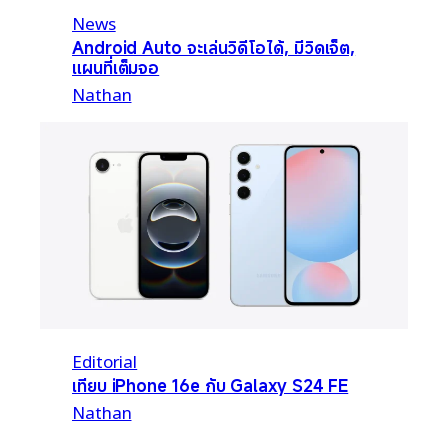
News
Android Auto จะเล่นวิดีโอได้, มีวิดเจ็ต,
แผนที่เต็มจอ
Nathan
Editorial
เทียบ iPhone 16e กับ Galaxy S24 FE
Nathan