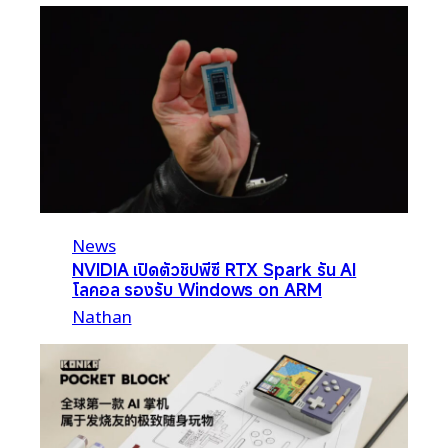
News
NVIDIA เปิดตัวชิปพีซี RTX Spark รัน AI
โลคอล รองรับ Windows on ARM
Nathan