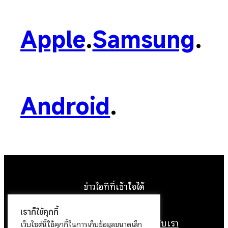
Apple
.
Samsung
.
Android
.
ข่าวไอทีที่เข้าใจได้
Facebook
Instagram
YouTube
X
เราก็ใช้คุกกี้
หน้าแรก
ติดต่อเรา
ลิขสิทธิ์
เกี่ยวกับเรา
เว็บไซต์นี้ใช้คุกกี้ในการเก็บข้อมูลขนาดเล็ก