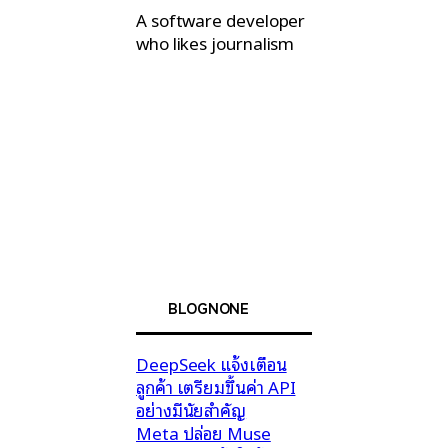
A software developer
who likes journalism
BLOGNONE
DeepSeek แจ้งเตือน
ลูกค้า เตรียมขึ้นค่า API
อย่างมีนัยสำคัญ
Meta ปล่อย Muse