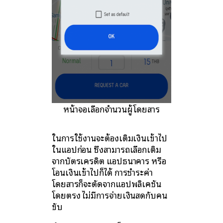
หน้าจอเลือกจำนวนผู้โดยสาร
ในการใช้งานจะต้องเติมเงินเข้าไป
ในแอปก่อน ซึ่งสามารถเลือกเติม
จากบัตรเครดิต แอปธนาคาร หรือ
โอนเงินเข้าไปก็ได้ การชำระค่า
โดยสารก็จะตัดจากแอปพลิเคชัน
โดยตรง ไม่มีการจ่ายเงินสดกับคน
ขับ