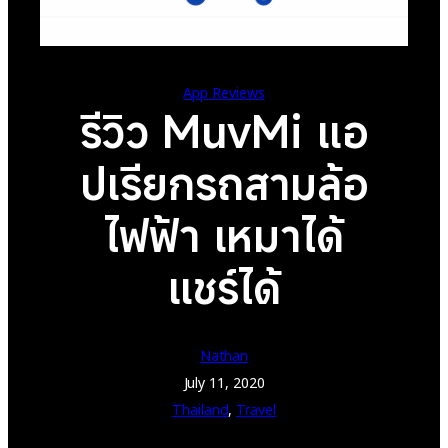
App Reviews
รีวิว MuvMi แอ
ปเรียกรถสามล้อ
ไฟฟ้า เหมาได้
แชร์ได้
Nathan
July 11, 2020
Thailand
, 
Travel