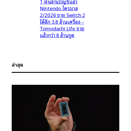
1 พันล้านบัญชีแล้ว
Nintendo ไตรมาส
2/2026 ขาย Switch 2
ได้อีก 3.8 ล้านเครื่อง –
Tomodachi Life ขาย
แล้วกว่า 8 ล้านชุด
ล่าสุด