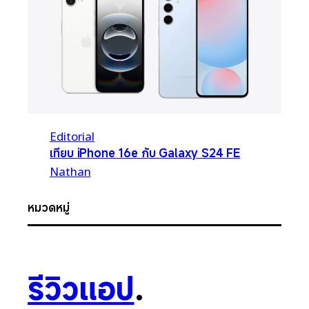
Editorial
เทียบ iPhone 16e กับ Galaxy S24 FE
Nathan
หมวดหมู่
รีวิวแอป
.