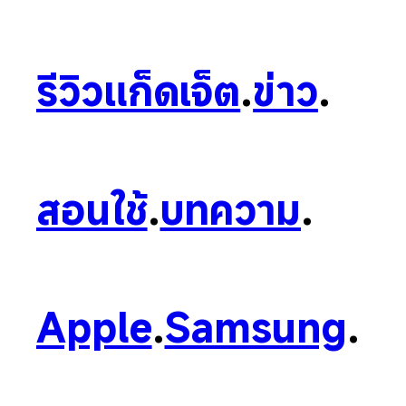
รีวิวแก็ดเจ็ต
.
ข่าว
.
สอนใช้
.
บทความ
.
Apple
.
Samsung
.