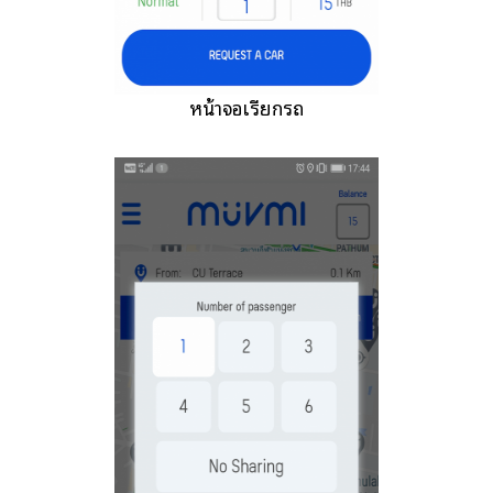
หน้าจอเรียกรถ