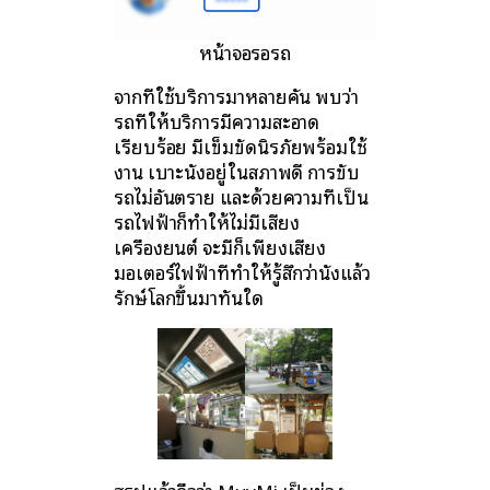
หน้าจอรอรถ
จากที่ใช้บริการมาหลายคัน พบว่า
รถที่ให้บริการมีความสะอาด
เรียบร้อย มีเข็มขัดนิรภัยพร้อมใช้
งาน เบาะนั่งอยู่ในสภาพดี การขับ
รถไม่อันตราย และด้วยความที่เป็น
รถไฟฟ้าก็ทำให้ไม่มีเสียง
เครื่องยนต์ จะมีก็เพียงเสียง
มอเตอร์ไฟฟ้าที่ทำให้รู้สึกว่านั่งแล้ว
รักษ์โลกขึ้นมาทันใด