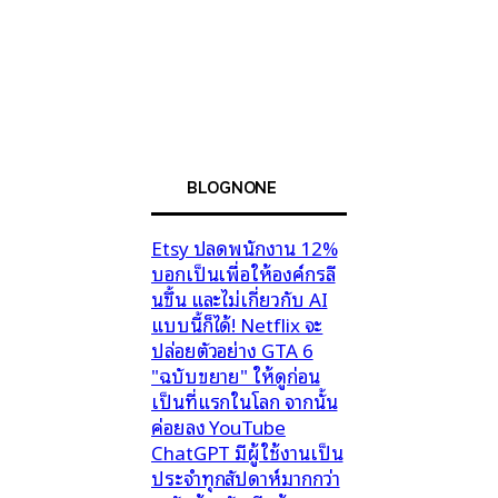
BLOGNONE
Etsy ปลดพนักงาน 12%
บอกเป็นเพื่อให้องค์กรลี
นขึ้น และไม่เกี่ยวกับ AI
แบบนี้ก็ได้! Netflix จะ
ปล่อยตัวอย่าง GTA 6
"ฉบับขยาย" ให้ดูก่อน
เป็นที่แรกในโลก จากนั้น
ค่อยลง YouTube
ChatGPT มีผู้ใช้งานเป็น
ประจำทุกสัปดาห์มากกว่า