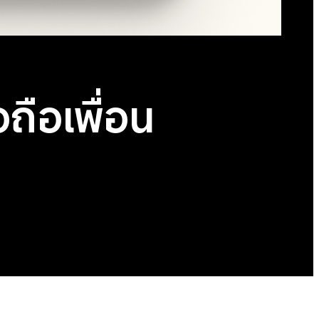
ถือเพื่อน