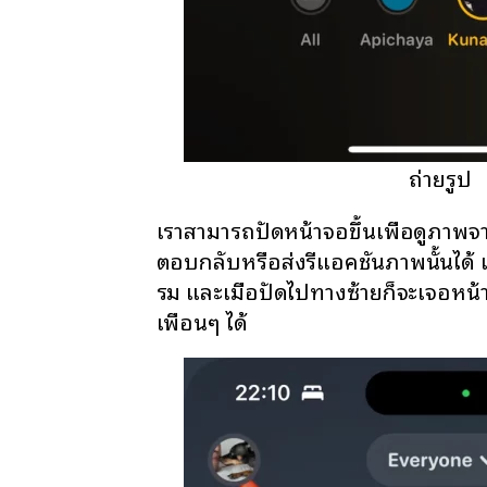
ถ่ายรูป
เราสามารถปัดหน้าจอขึ้นเพื่อดูภาพจ
ตอบกลับหรือส่งรีแอคชันภาพนั้นได้
รม และเมื่อปัดไปทางซ้ายก็จะเจอหน้
เพื่อนๆ ได้