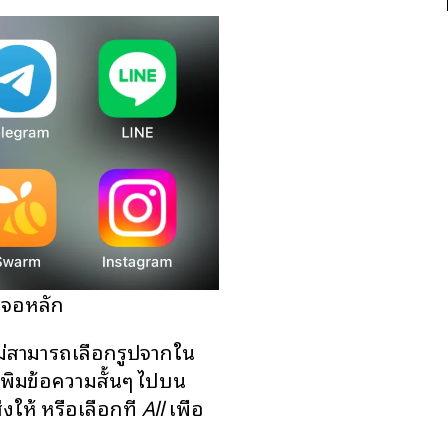
้าจอหลัก
 ไม่สามารถเลือกรูปจากใน
ถเพิ่มข้อความสั้นๆ ไปบน
่งให้ หรือเลือกที่
All
เพื่อ