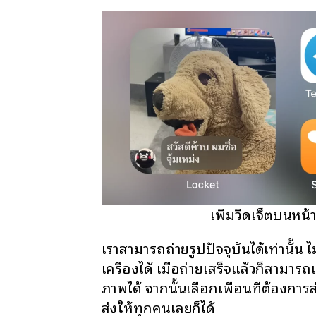
เพิ่มวิดเจ็ตบนหน
เราสามารถถ่ายรูปปัจจุบันได้เท่านั้น
เครื่องได้ เมื่อถ่ายเสร็จแล้วก็สามาร
ภาพได้ จากนั้นเลือกเพื่อนที่ต้องการส
ส่งให้ทุกคนเลยก็ได้