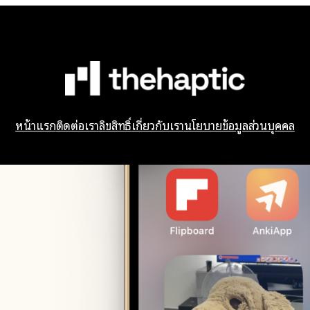
หน้าแรก
ติดต่อเรา
ลิขสิทธิ์
เกี่ยวกับเรา
นโยบายข้อมูลส่วนบุคคล