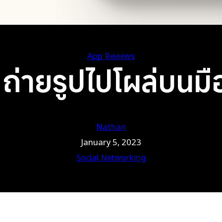
App Reviews
ถ่ายรูปไปโผล่บนมือ
Nathan
January 5, 2023
Social Networking