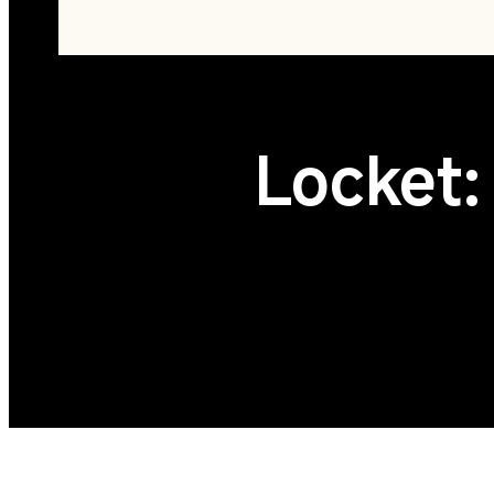
Locket: 