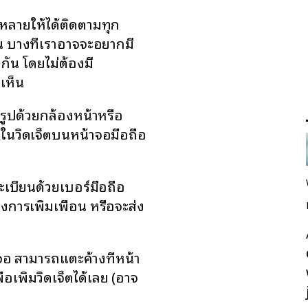
กหลายให้ได้ติดตามทุก
น บางทีเราอาจจะอยากมี
ิดกัน โดยไม่ต้องมี
เห็น
ยรูปด้วยกล้องหน้าหรือ
่ในวิดเจ็ตบนหน้าจอมือถือ
ะเบียนด้วยเบอร์มือถือ
องการเพิ่มเพื่อน หรือจะส่ง
าจอ สามารถแตะค้างที่หน้า
เพิ่มวิดเจ็ตได้เลย (อาจ