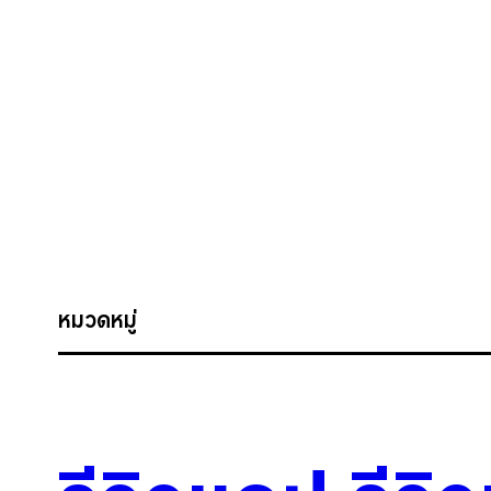
หมวดหมู่