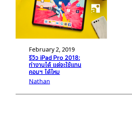
February 2, 2019
รีวิว iPad Pro 2018:
ทำงานได้ แต่จะใช้แทน
คอมฯ ได้ไหม
Nathan