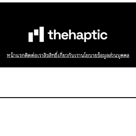
หน้าแรก
ติดต่อเรา
ลิขสิทธิ์
เกี่ยวกับเรา
นโยบายข้อมูลส่วนบุคคล