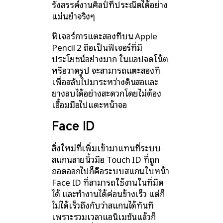
รังสรรค์งานศิลป์ที่ประณีตได้อย่าง
แม่นยำจริงๆ
ฟีเจอร์การแตะสองทีบน Apple
Pencil 2 ถือเป็นฟีเจอร์ที่มี
ประโยชน์อย่างมาก ในแอปจดโน้ต
หรือวาดรูป จะสามารถแตะสองที
เพื่อสลับไปมาระหว่างดินสอและ
ยางลบได้อย่างสะดวกโดยไม่ต้อง
เอื้อมมือไปแตะหน้าจอ
Face ID
สิ่งใหม่ที่เพิ่มเข้ามาแทนที่ระบบ
สแกนลายนิ้วมือ Touch ID ที่ถูก
ถอดออกไปก็คือระบบสแกนใบหน้า
Face ID ที่สามารถใช้งานในที่มืด
ได้ และทำงานได้ค่อนข้างเร็ว แต่ก็
ไม่ได้เร็วถึงกับว่าสแกนได้ทันที
เพราะรวมเวลาแอนิเมชันแล้วก็