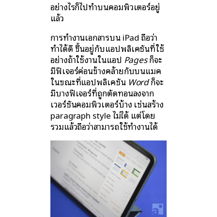
อย่างไรก็ไปทำบนคอมพิวเตอร์อยู่
แล้ว
การทำงานเอกสารบน iPad ถือว่า
ทำได้ดี ขึ้นอยู่กับแอปพลิเคชันที่ใช้
อย่างถ้าใช้งานในแอป
Pages
ก็จะ
มีฟีเจอร์ค่อนข้างคล้ายกับบนแมค
ในขณะที่แอปพลิเคชัน
Word
ก็จะ
มีบางฟีเจอร์ที่ถูกตัดทอนลงจาก
เวอร์ชันคอมพิวเตอร์บ้าง เช่นสร้าง
paragraph style ไม่ได้ แต่โดย
รวมแล้วถือว่าสามารถใช้ทำงานได้