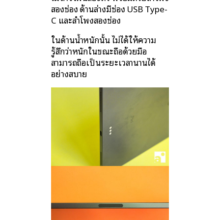
สองช่อง ด้านล่างมีช่อง USB Type-
C และลำโพงสองช่อง
ในด้านน้ำหนักนั้น ไม่ได้ให้ความ
รู้สึกว่าหนักในขณะถือด้วยมือ
สามารถถือเป็นระยะเวลานานได้
อย่างสบาย