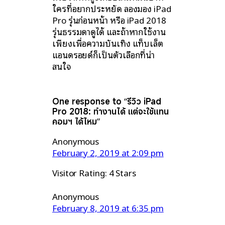
ใครที่อยากประหยัด ลองมอง iPad
Pro รุ่นก่อนหน้า หรือ iPad 2018
รุ่นธรรมดาดูได้ และถ้าหากใช้งาน
เพียงเพื่อความบันเทิง แท็บเล็ต
แอนดรอยด์ก็เป็นตัวเลือกที่น่า
สนใจ
One response to “รีวิว iPad
Pro 2018: ทำงานได้ แต่จะใช้แทน
คอมฯ ได้ไหม”
Anonymous
February 2, 2019 at 2:09 pm
Visitor Rating: 4 Stars
Anonymous
February 8, 2019 at 6:35 pm