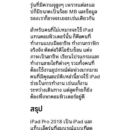
รุ่นที่มีความจุสูงๆ เพราะแต่ละแอ
ปก็มีขนาดเป็นร้อย MB และข้อมูล
ของเราก็อาจจะเยอะเช่นเดียวกัน
สำหรับคนที่ไม่เหมาะจะใช้ iPad
แทนคอมพิวเตอร์นั้น ก็คือคนที่
ทำงานแบบมืออาชีพ ทำงานกราฟิก
จริงจัง ตัดต่อวิดีโอซับซ้อน แต่ง
ภาพเป็นอาชีพ เขียนโปรแกรมและ
ทำงานสายไอทีต่างๆ รวมทั้งคนที่
ต้องใช้งานอุปกรณ์ต่อพ่วงมากมาย
คนที่มีคุณสมบัติเหล่านี้อาจใช้ iPad
ช่วยในการทำงาน เช่นแก้งาน
ระหว่างเดินทาง แต่สุดท้ายก็ยัง
ต้องพึ่งพาคอมพิวเตอร์อยู่ดี
สรุป
iPad Pro 2018 เป็น iPad และ
แท็บเล็ตรุ่นที่สมบูรณ์แบบที่สุด