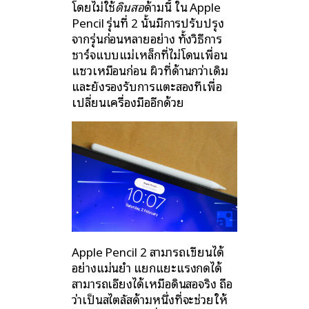
โดยไม่ใช้
ดินสอ
ด้ามนี้ ใน Apple
Pencil รุ่นที่ 2 นั้นมีการปรับปรุง
จากรุ่นก่อนหลายอย่าง ทั้งวิธีการ
ชาร์จแบบแม่เหล็กที่ไม่โดนเพื่อน
แซวเหมือนก่อน ผิวที่ด้านกว่าเดิม
และยังรองรับการแตะสองทีเพื่อ
เปลี่ยนเครื่องมืออีกด้วย
Apple Pencil 2 สามารถเขียนได้
อย่างแม่นยำ แยกแยะแรงกดได้
สามารถเอียงได้เหมือดินสอจริง ถือ
ว่าเป็นสไตลัสด้ามหนึ่งที่จะช่วยให้