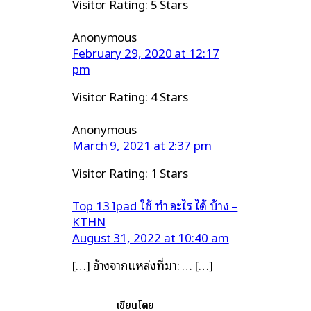
Visitor Rating: 5 Stars
Anonymous
February 29, 2020 at 12:17
pm
Visitor Rating: 4 Stars
Anonymous
March 9, 2021 at 2:37 pm
Visitor Rating: 1 Stars
Top 13 Ipad ใช้ ทํา อะไร ได้ บ้าง –
KTHN
August 31, 2022 at 10:40 am
[…] อ้างจากแหล่งที่มา: … […]
เขียนโดย