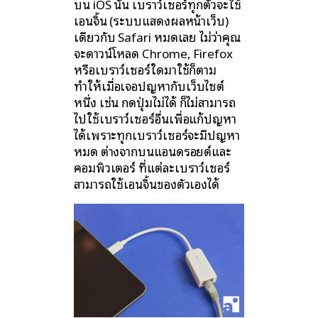
บน iOS นั้น เบราว์เซอร์ทุกตัวจะใช้
เอนจิ้น (ระบบแสดงผลหน้าเว็บ)
เดียวกับ Safari หมดเลย ไม่ว่าคุณ
จะดาวน์โหลด Chrome, Firefox
หรือเบราว์เซอร์ใดมาใช้ก็ตาม
ทำให้เมื่อเจอปัญหากับเว็บไซต์
หนึ่ง เช่น กดปุ่มไม่ได้ ก็ไม่สามารถ
ไปใช้เบราว์เซอร์อื่นเพื่อแก้ปัญหา
ได้เพราะทุกเบราว์เซอร์จะมีปัญหา
หมด ต่างจากบนแอนดรอยด์และ
คอมพิวเตอร์ ที่แต่ละเบราว์เซอร์
สามารถใช้เอนจิ้นของตัวเองได้