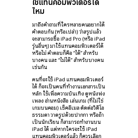
ใช้แทนคอมพิวเตอร์ได้
ไหม
มาถึงคำถามที่ใครหลายคนอยากได้
คำตอบกัน (หรือเปล่า) ว่าสรุปแล้ว
จะสามารถซื้อ iPad Pro (หรือ iPad
รุ่นอื่นๆ) มาใช้แทนคอมพิวเตอร์ได้
หรือไม่ คำตอบก็คือ “ได้” สำหรับ
บางคน และ “ไม่ได้” สำหรับบางคน
เช่นกัน
คนที่จะใช้ iPad แทนคอมพิวเตอร์
ได้ ก็จะเป็นคนที่ทำงานเอกสารเป็น
หลัก ใช้เพื่อความบันเทิง ดูหนังฟัง
เพลง อ่านหนังสือ เล่นเกม (ที่ไม่ใช่
เกมบนคอม) เช็คอีเมล ตัดต่อวิดีโอ
ธรรมดา วาดรูปด้วยปากกา หรือถ้า
เป็นนักเรียน ก็สามารถทำงานบน
iPad ได้ แต่หากใครจะใช้ iPad
แทนคอมพิวเตอร์แล้ว ก็ควรเลือก