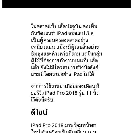
ในตลาดแท็บเล็ตปัจจุบัน คงเห็น
กันชัดเจนว่า iPad จากแอปเปิล
เป็นผู้ครอบครองตลาดอย่าง
เหนียวแน่น แม้จะมีผู้เล่นอื่นอย่าง
ซัมซุงและหัวเหว่ยก็ตาม แต่ในกลุ่ม
ผู้ใช้ที่ต้องการทำงานบนแท็บเล็ต
แล้ว ยังไม่มีใครสามารถชิงบัลลังก์
แชมป์โดยรวมอย่าง iPad ไปได้
จากการใช้งานมาเกือบสองเดือน ก็
ขอรีวิว iPad Pro 2018 รุ่น 11 นิ้ว
ไว้ดังนี้ครับ
ดีไซน์
iPad Pro 2018 มาพร้อมหน้าตา
ใหม่ ตัวเครื่องเป็นสี่เหลี่ยมแบน