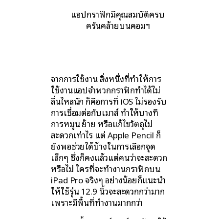
แอปกราฟิกมีคุณสมบัติครบ
ครันคล้ายบนคอมฯ
จากการใช้งาน สิ่งหนึ่งที่ทำให้การ
ใช้งานแอปจำพวกกราฟิกทำได้ไม่
ลื่นไหลนัก ก็คือการที่ iOS ไม่รองรับ
การเชื่อมต่อกับเมาส์ ทำให้บางที
การหมุน ย้าย หรือแก้ไขวัตถุไม่
สะดวกเท่าไร แต่ Apple Pencil ก็
ยังพอช่วยได้บ้างในการเลือกจุด
เล็กๆ ซึ่งก็คงแล้วแต่คนว่าจะสะดวก
หรือไม่ ใครที่จะทำงานกราฟิกบน
iPad Pro จริงๆ อย่างน้อยก็แนะนำ
ให้ใช้รุ่น 12.9 นิ้วจะสะดวกกว่ามาก
เพราะมีพื้นที่ทำงานมากกว่า