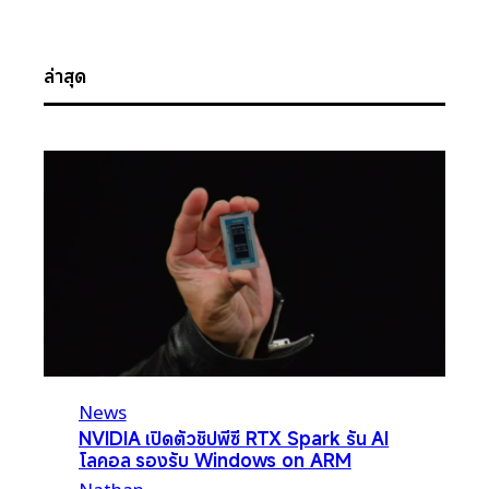
ล่าสุด
News
NVIDIA เปิดตัวชิปพีซี RTX Spark รัน AI
โลคอล รองรับ Windows on ARM
Nathan