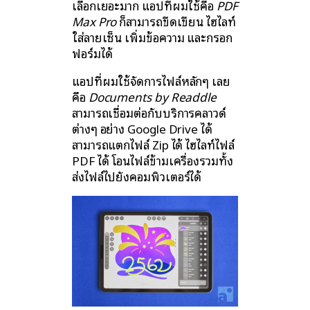
เลือกเยอะมาก แอปที่ผมใช้คือ
PDF
Max Pro
ก็สามารถขีดเขียน ไฮไลท์
ใส่ลายเซ็น เพิ่มข้อความ และกรอก
ฟอร์มได้
แอปที่ผมใช้จัดการไฟล์หลักๆ เลย
คือ
Documents by Readdle
สามารถเชื่อมต่อกับบริการคลาวด์
ต่างๆ อย่าง Google Drive ได้
สามารถแตกไฟล์ Zip ได้ ไฮไลท์ไฟล์
PDF ได้ โอนไฟล์ข้ามเครื่องรวมทั้ง
ส่งไฟล์ไปยังคอมพิวเตอร์ได้