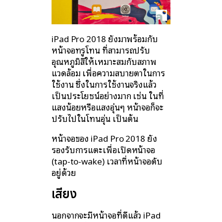
iPad Pro 2018 ยังมาพร้อมกับ
หน้าจอทรูโทน ที่สามารถปรับ
อุณหภูมิสีให้เหมาะสมกับสภาพ
แวดล้อม เพื่อความสบายตาในการ
ใช้งาน ซึ่งในการใช้งานจริงแล้ว
เป็นประโยชน์อย่างมาก เช่น ในที่
แสงน้อยหรือแสงอุ่นๆ หน้าจอก็จะ
ปรับไปในโทนอุ่น เป็นต้น
หน้าจอของ iPad Pro 2018 ยัง
รองรับการแตะเพื่อเปิดหน้าจอ
(tap-to-wake) เวลาที่หน้าจอดับ
อยู่ด้วย
เสียง
นอกจากจะมีหน้าจอที่ดีแล้ว iPad