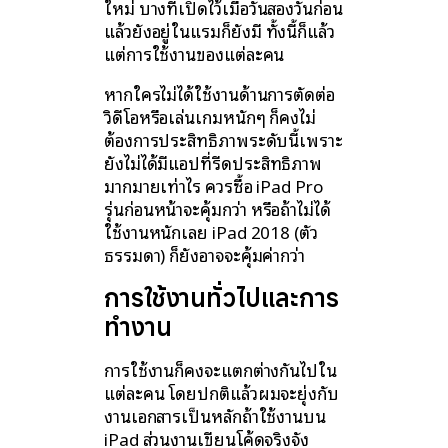
ใหม่ บางทีเปิดไว้เมื่อวันสองวันก่อน
แล้วยังอยู่ในแรมก็ยังมี ทั้งนี้ก็แล้ว
แต่การใช้งานของแต่ละคน
หากใครไม่ได้ใช้งานด้านการตัดต่อ
วิดีโอหรือเล่นเกมหนักๆ ก็คงไม่
ต้องการประสิทธิภาพระดับนี้เพราะ
ยังไม่ได้มีแอปที่รีดประสิทธิภาพ
มากมายเท่าไร ควรซื้อ iPad Pro
รุ่นก่อนหน้าจะคุ้มกว่า หรือถ้าไม่ได้
ใช้งานหนักเลย iPad 2018 (ตัว
ธรรมดา) ก็ยังอาจจะคุ้มค่ากว่า
การใช้งานทั่วไปและการ
ทำงาน
การใช้งานก็คงจะแตกต่างกันไปใน
แต่ละคน โดยปกติแล้วผมจะยุ่งกับ
งานเอกสารเป็นหลักถ้าใช้งานบน
iPad ส่วนงานเขียนโค้ดจริงจัง