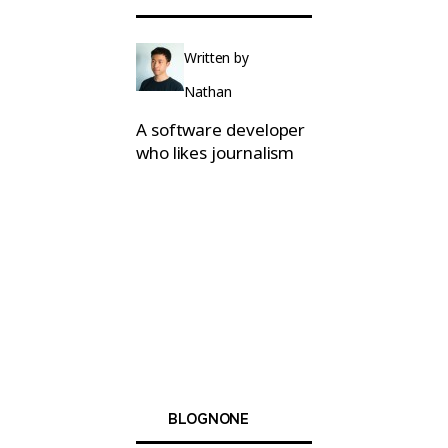
Written by
Nathan
A software developer
who likes journalism
BLOGNONE