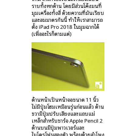
ราบทั้งหกด้าน โดยมีส่วนโค้งมนที่
มุมเครื่องทั้งสี่ ด้วยความที่มันเรียบ
และสมมาตรกันนี้ ทำให้เราสามารถ
ตั้ง iPad Pro 2018 ในมุมฉากได้
(เพื่ออะไรก็ตามแต่)
ด้านหน้าเป็นหน้าจอขนาด 11 นิ้ว
ไม่มีปุ่มโฮมเหมือนรุ่นก่อนแล้ว ด้าน
ขวามีปุ่มปรับเสียงและแถบแม่
เหล็กสำหรับชาร์จ Apple Pencil 2
ด้านบนมีปุ่มพาวเวอร์และ
ไมโครโฟนสองตัว พร้อมด้วยลำโพง