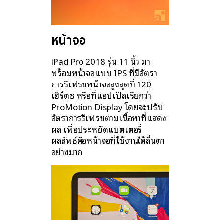
หน้าจอ
iPad Pro 2018 รุ่น 11 นิ้ว มา
พร้อมหน้าจอแบบ IPS ที่มีอัตรา
การรีเฟรชหน้าจอสูงสุดที่ 120
เฮิร์ตซ หรือที่แอปเปิลเรียกว่า
ProMotion Display โดยจะปรับ
อัตราการรีเฟรชตามเนื้อหาที่แสดง
ผล เพื่อประหยัดแบตเตอรี่
ผลลัพธ์คือหน้าจอที่ใช้งานได้ลื่นตา
อย่างมาก