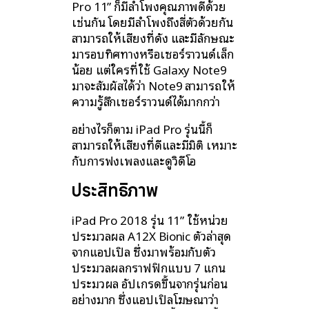
Pro 11” ก็มีลำโพงคุณภาพดีด้วย
เช่นกัน โดยมีลำโพงถึงสี่ตัวด้วยกัน
สามารถให้เสียงที่ดัง และมีลักษณะ
มารอบทิศทางหรือเซอร์ราวนด์เล็ก
น้อย แต่ใครที่ใช้ Galaxy Note9
มาจะสัมผัสได้ว่า Note9 สามารถให้
ความรู้สึกเซอร์ราวนด์ได้มากกว่า
อย่างไรก็ตาม iPad Pro รุ่นนี้ก็
สามารถให้เสียงที่ดีและมีมิติ เหมาะ
กับการฟังเพลงและดูวิดีโอ
ประสิทธิภาพ
iPad Pro 2018 รุ่น 11” ใช้หน่วย
ประมวลผล A12X Bionic ตัวล่าสุด
จากแอปเปิล ซึ่งมาพร้อมกับตัว
ประมวลผลกราฟฟิกแบบ 7 แกน
ประมวผล อัปเกรดขึ้นจากรุ่นก่อน
อย่างมาก ซึ่งแอปเปิลโฆษณาว่า