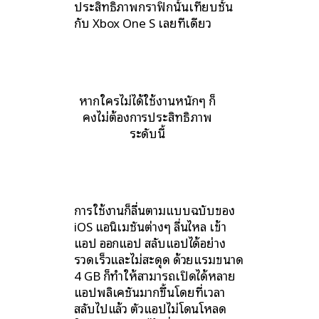
ประสิทธิภาพกราฟิกนั้นเทียบชั้น
กับ Xbox One S เลยทีเดียว
หากใครไม่ได้ใช้งานหนักๆ ก็
คงไม่ต้องการประสิทธิภาพ
ระดับนี้
การใช้งานก็ลื่นตามแบบฉบับของ
iOS แอนิเมชันต่างๆ ลื่นไหล เข้า
แอป ออกแอป สลับแอปได้อย่าง
รวดเร็วและไม่สะดุด ด้วยแรมขนาด
4 GB ก็ทำให้สามารถเปิดได้หลาย
แอปพลิเคชันมากขึ้นโดยที่เวลา
สลับไปแล้ว ตัวแอปไม่โดนโหลด