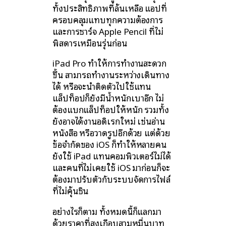
ทั้งประสิทธิภาพที่ล้นเหลือ แอปที่
ครอบคลุมแทบทุกความต้องการ
และการชาร์จ Apple Pencil ที่ไม่
พิสดารเหมือนรุ่นก่อน
iPad Pro ทำให้การทำงานสะดวก
ขึ้น สามารถทำงานระหว่างเดินทาง
ได้ หรือจะนำติดตัวไปใช้แทน
แล็ปท็อปก็ยังมีน้ำหนักเบาอีก ไม่
ต้องแบกแล็ปท็อปให้หนัก รวมทั้ง
ยังอาจได้งานอดิเรกใหม่ เช่นอ่าน
หนังสือ หรือวาดรูปอีกด้วย แต่ด้วย
ข้อจำกัดของ iOS ก็ทำให้หลายคน
ยังใช้ iPad แทนคอมพิวเตอร์ไม่ได้
และคนที่ไม่เคยใช้ iOS มาก่อนก็จะ
ต้องมาปรับตัวกับระบบจัดการไฟล์
ที่ไม่คุ้นชิน
อย่างไรก็ตาม ทั้งหมดนี้ก็แลกมา
ด้วยราคาที่สูงเกือบสามหมื่นบาท