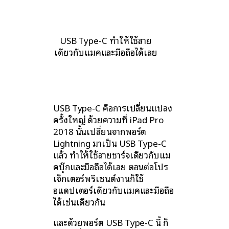
USB Type-C ทำให้ใช้สาย
เดียวกับแมคและมือถือได้เลย
USB Type-C คือการเปลี่ยนแปลง
ครั้งใหญ่ ด้วยความที่ iPad Pro
2018 นั้นเปลี่ยนจากพอร์ต
Lightning มาเป็น USB Type-C
แล้ว ทำให้ใช้สายชาร์จเดียวกับแม
คบุ๊กและมือถือได้เลย ตอนต่อโปร
เจ็กเตอร์พรีเซนต์งานก็ใช้
อแดปเตอร์เดียวกับแมคและมือถือ
ได้เช่นเดียวกัน
และด้วยพอร์ต USB Type-C นี้ ก็