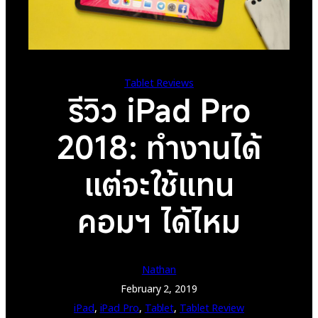
Tablet Reviews
รีวิว iPad Pro
2018: ทำงานได้
แต่จะใช้แทน
คอมฯ ได้ไหม
Nathan
February 2, 2019
iPad
, 
iPad Pro
, 
Tablet
, 
Tablet Review