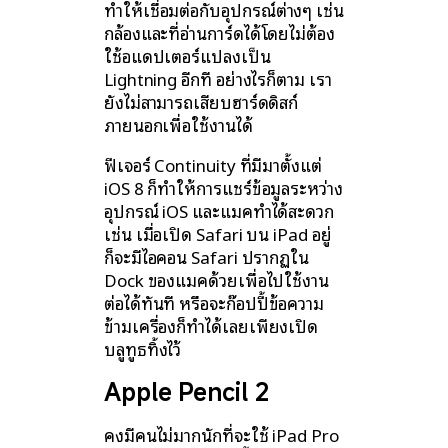
ทำให้เชื่อมต่อกับอุปกรณ์ต่างๆ เช่น
กล้องและที่อ่านการ์ดได้โดยไม่ต้อง
ใช้อแดปเตอร์แปลงเป็น
Lightning อีกที อย่างไรก็ตาม เรา
ยังไม่สามารถเสียบฮาร์ดดิสก์
ภายนอกเพื่อใช้งานได้
ฟีเจอร์ Continuity ที่มีมาตั้งแต่
iOS 8 ก็ทำให้การแชร์ข้อมูลระหว่าง
อุปกรณ์ iOS และแมคทำได้สะดวก
เช่น เมื่อเปิด Safari บน iPad อยู่
ก็จะมีไอคอน Safari ปรากฏใน
Dock ของแมคด้วยเพื่อไปใช้งาน
ต่อได้ทันที หรือจะก๊อปปี้ข้อความ
ข้ามเครื่องก็ทำได้เลยเพียงเปิด
บลูทูธทิ้งไว้
Apple Pencil 2
คงมีคนไม่มากนักที่จะใช้ iPad Pro