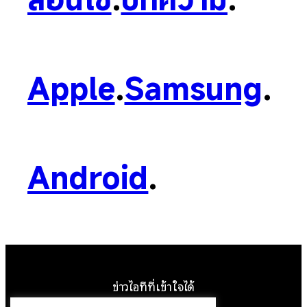
Apple
.
Samsung
.
Android
.
ข่าวไอทีที่เข้าใจได้