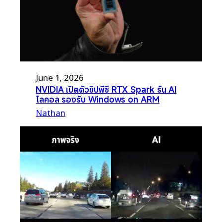
June 1, 2026
NVIDIA เปิดตัวชิปพีซี RTX Spark รัน AI
โลคอล รองรับ Windows on ARM
Nathan