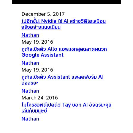
December 5, 2017
ไปอีกขั้น! Nvidia ใช้ AI สร้างวิดีโอเสมือน
จริงอย่างแนบเนียน
Nathan
May 19, 2016
กูเกิลเปิดตัว Allo แอพแชทสุดฉลาดผนวก
Google Assistant
Nathan
May 19, 2016
กูเกิลเปิดตัว Assistant แพลตฟอร์ม AI
อัจฉริยะ
Nathan
March 24, 2016
ไมโครซอฟต์เปิดตัว Tay บอท AI อัจฉริยะคุย
เล่นกับมนุษย์
Nathan