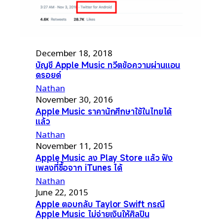
December 18, 2018
บัญชี Apple Music ทวีตข้อความผ่านแอน
ดรอยด์
Nathan
November 30, 2016
Apple Music ราคานักศึกษาใช้ในไทยได้
แล้ว
Nathan
November 11, 2015
Apple Music ลง Play Store แล้ว ฟัง
เพลงที่ซื้อจาก iTunes ได้
Nathan
June 22, 2015
Apple ตอบกลับ Taylor Swift กรณี
Apple Music ไม่จ่ายเงินให้ศิลปิน