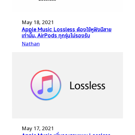
May 18, 2021
Apple Music Lossless ต้องใช้หูฟังมีสาย
เท่านั้น, AirPods ทุกรุ่นไม่รองรับ
Nathan
May 17, 2021