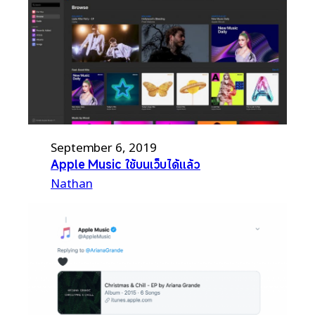
September 6, 2019
Apple Music ใช้บนเว็บได้แล้ว
Nathan