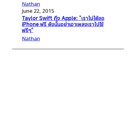
Nathan
June 22, 2015
Taylor Swift ถึง Apple: "เราไม่ได้ขอ
iPhone ฟรี ดังนั้นอย่าเอาเพลงเราไปใช้
ฟรีๆ"
Nathan