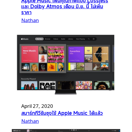
Apple Music เพิ่มคุณภาพแบบ Lossless
และ Dolby Atmos เดือน มิ.ย. นี้ ไม่เพิ่ม
ราคา
Nathan
April 27, 2020
สมาร์ททีวีซัมซุงใช้ Apple Music ได้แล้ว
Nathan