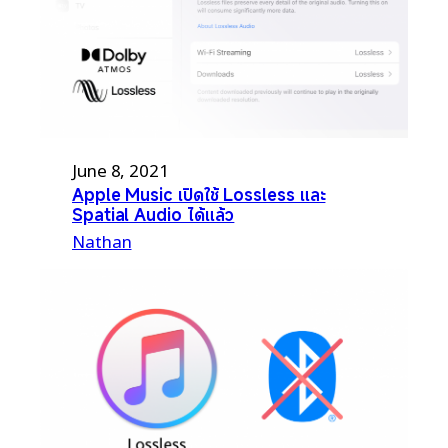
June 8, 2021
Apple Music เปิดใช้ Lossless และ
Spatial Audio ได้แล้ว
Nathan