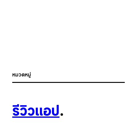
หมวดหมู่
รีวิวแอป
.