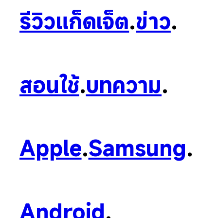
รีวิวแก็ดเจ็ต
.
ข่าว
.
สอนใช้
.
บทความ
.
Apple
.
Samsung
.
Android
.