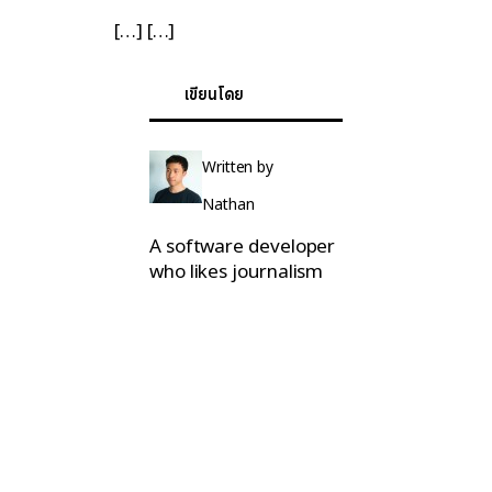
[…] […]
เขียนโดย
Written by
Nathan
A software developer
who likes journalism