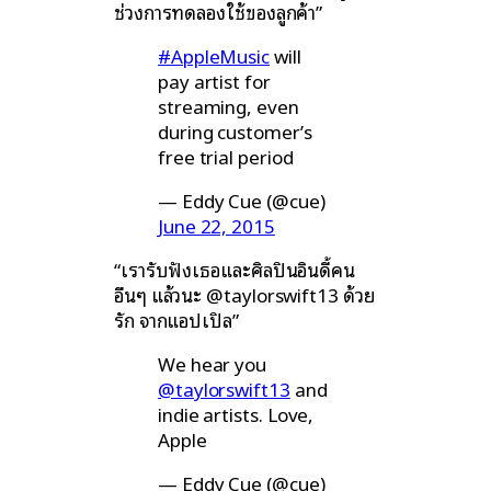
ช่วงการทดลองใช้ของลูกค้า”
#AppleMusic
will
pay artist for
streaming, even
during customer’s
free trial period
— Eddy Cue (@cue)
June 22, 2015
“เรารับฟังเธอและศิลปินอินดี้คน
อื่นๆ แล้วนะ @taylorswift13 ด้วย
รัก จากแอปเปิล”
We hear you
@taylorswift13
and
indie artists. Love,
Apple
— Eddy Cue (@cue)