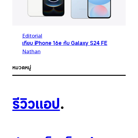
Editorial
เทียบ iPhone 16e กับ Galaxy S24 FE
Nathan
หมวดหมู่
รีวิวแอป
.