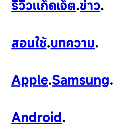
รีวิวแก็ดเจ็ต
.
ข่าว
.
สอนใช้
.
บทความ
.
Apple
.
Samsung
.
Android
.