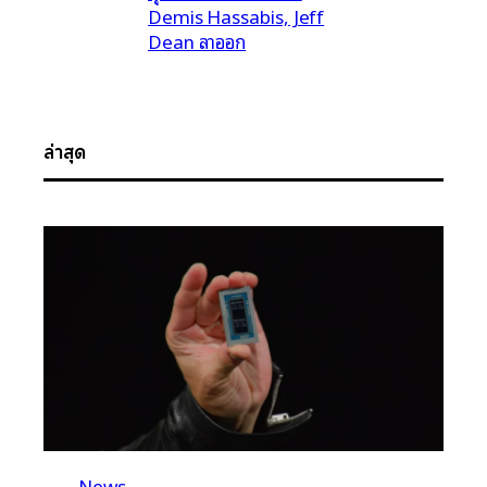
Demis Hassabis, Jeff
Dean ลาออก
ล่าสุด
News