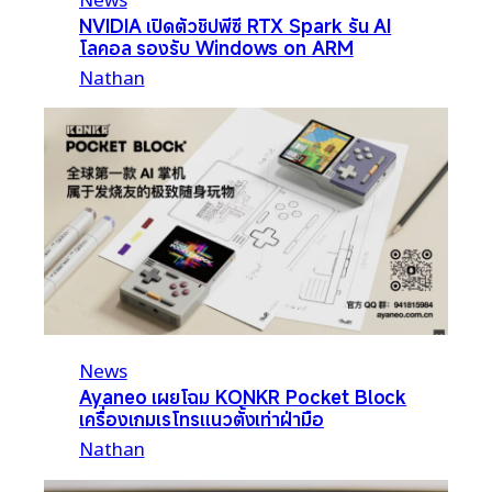
NVIDIA เปิดตัวชิปพีซี RTX Spark รัน AI
โลคอล รองรับ Windows on ARM
Nathan
News
Ayaneo เผยโฉม KONKR Pocket Block
เครื่องเกมเรโทรแนวตั้งเท่าฝ่ามือ
Nathan