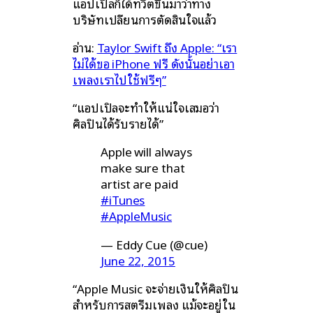
แอปเปิลก็ได้ทวีตขึ้นมาว่าทาง
บริษัทเปลี่ยนการตัดสินใจแล้ว
อ่าน:
Taylor Swift ถึง Apple: “เรา
ไม่ได้ขอ iPhone ฟรี ดังนั้นอย่าเอา
เพลงเราไปใช้ฟรีๆ”
“แอปเปิลจะทำให้แน่ใจเสมอว่า
ศิลปินได้รับรายได้”
Apple will always
make sure that
artist are paid
#iTunes
#AppleMusic
— Eddy Cue (@cue)
June 22, 2015
“Apple Music จะจ่ายเงินให้ศิลปิน
สำหรับการสตรีมเพลง แม้จะอยู่ใน