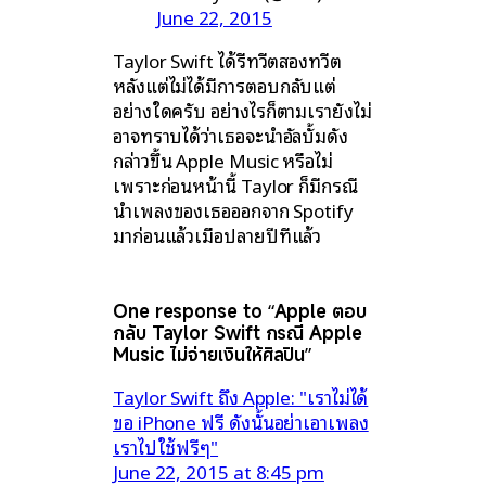
June 22, 2015
Taylor Swift ได้รีทวีตสองทวีต
หลังแต่ไม่ได้มีการตอบกลับแต่
อย่างใดครับ อย่างไรก็ตามเรายังไม่
อาจทราบได้ว่าเธอจะนำอัลบั้มดัง
กล่าวขึ้น Apple Music หรือไม่
เพราะก่อนหน้านี้ Taylor ก็มีกรณี
นำเพลงของเธอออกจาก Spotify
มาก่อนแล้วเมื่อปลายปีที่แล้ว
One response to “Apple ตอบ
กลับ Taylor Swift กรณี Apple
Music ไม่จ่ายเงินให้ศิลปิน”
Taylor Swift ถึง Apple: "เราไม่ได้
ขอ iPhone ฟรี ดังนั้นอย่าเอาเพลง
เราไปใช้ฟรีๆ"
June 22, 2015 at 8:45 pm