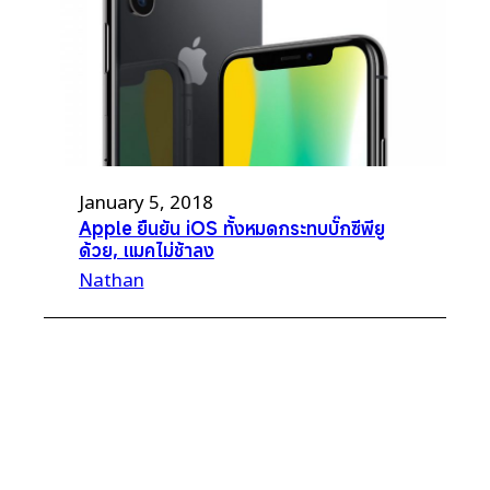
January 5, 2018
Apple ยืนยัน iOS ทั้งหมดกระทบบั๊กซีพียู
ด้วย, แมคไม่ช้าลง
Nathan