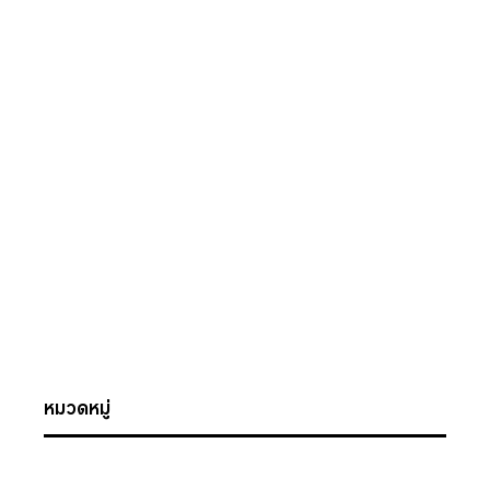
หมวดหมู่