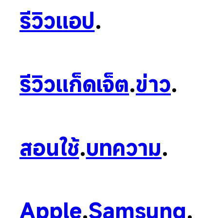
รีวิวแอป
.
รีวิวแก็ดเจ็ต
.
ข่าว
.
สอนใช้
.
บทความ
.
Apple
.
Samsung
.