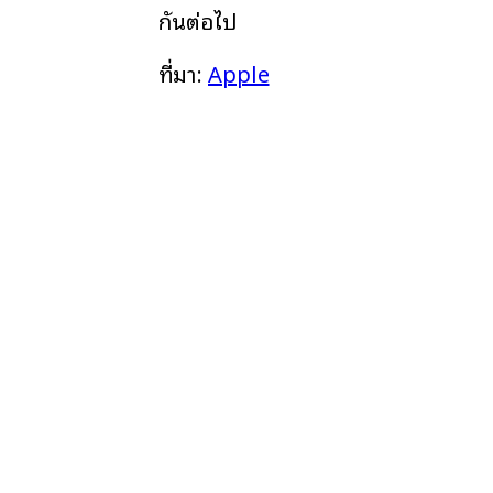
กันต่อไป
ที่มา:
Apple