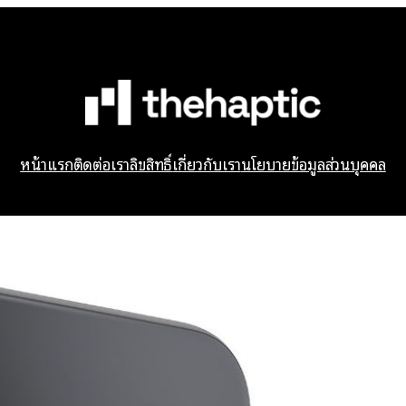
หน้าแรก
ติดต่อเรา
ลิขสิทธิ์
เกี่ยวกับเรา
นโยบายข้อมูลส่วนบุคคล