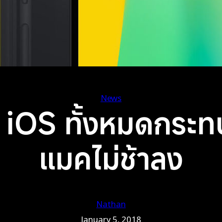
News
iOS ทั้งหมดกระทบบ
แมคไม่ช้าลง
Nathan
January 5, 2018