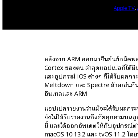
Apple TV
, 
หลังจาก ARM ออกมายืนยันข้อผิดพล
Cortex ของตน ล่าสุดแอปเปิลก็ได้ยืน
และอุปกรณ์ iOS ต่างๆ ก็ได้รับผลกร
Meltdown และ Spectre ด้วยเช่นกันเน
อินเทลและ ARM
แอปเปิลรายงานว่าแม้จะได้รับผลกระ
ยังไม่ได้รับรายงานถึงภัยคุกคามบน
นี้ และได้ออกอัพเดตให้กับอุปกรณ์ต่า
macOS 10.13.2 และ tvOS 11.2 โดยท