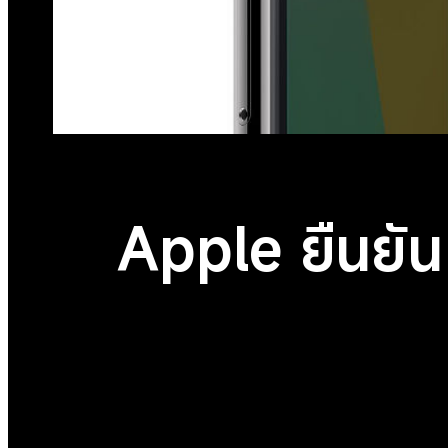
Apple ยืนยัน 