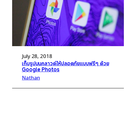
July 28, 2018
เก็บรูปบนคลาวด์ให้ปลอดภัยแบบฟรีๆ ด้วย
Google Photos
Nathan