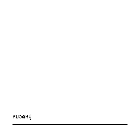
หมวดหมู่