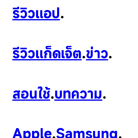
รีวิวแอป
.
รีวิวแก็ดเจ็ต
.
ข่าว
.
สอนใช้
.
บทความ
.
Apple
.
Samsung
.