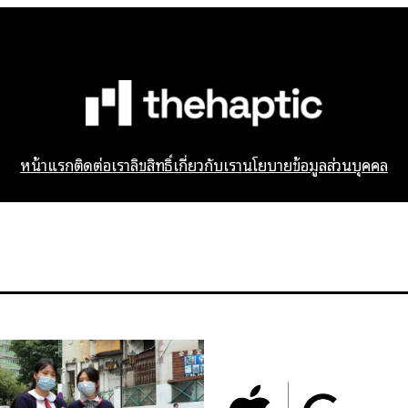
หน้าแรก
ติดต่อเรา
ลิขสิทธิ์
เกี่ยวกับเรา
นโยบายข้อมูลส่วนบุคคล