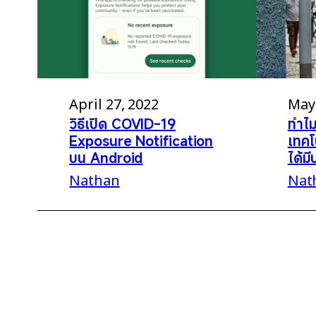
April 27, 2022
May 
วิธีเปิด COVID-19
ทำไม
Exposure Notification
เทคโ
บน Android
ได้ม
Nathan
Nat