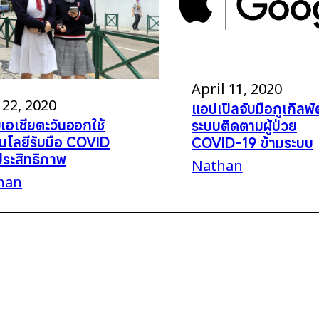
April 11, 2020
22, 2020
แอปเปิลจับมือกูเกิลพ
เอเชียตะวันออกใช้
ระบบติดตามผู้ป่วย
นโลยีรับมือ COVID
COVID-19 ข้ามระบบ
ีประสิทธิภาพ
Nathan
han