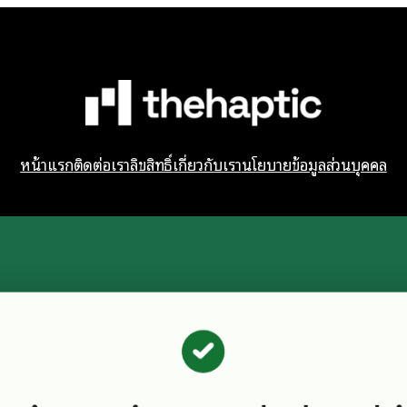
หน้าแรก
ติดต่อเรา
ลิขสิทธิ์
เกี่ยวกับเรา
นโยบายข้อมูลส่วนบุคคล