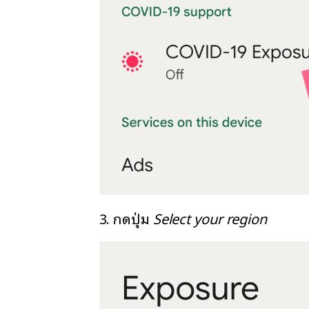
3. กดปุ่ม
Select your region