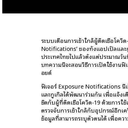
ระบบเตือนการเข้าใกล้ผู้ติดเชื้อโควิ
Notifications’ ของทั้งแอปเปิลและกู
ประเทศไทยไปแล้วตั้งแต่ประมาณวันที
บทความนี้จะสอนวิธีการเปิดใช้งานฟ
อยด์
ฟีเจอร์ Exposure Notifications นี้เป
และกูเกิลได้พัฒนาร่วมกัน เพื่อแจ้งเต
ชิดกับผู้ที่ติดเชื้อโควิด-19 ด้วยการ
ตรวจจับการเข้าใกล้กับอุปกรณ์อีกเครื่อ
ข้อมูลที่สามารถระบุตัวตนได้ เพื่อควา