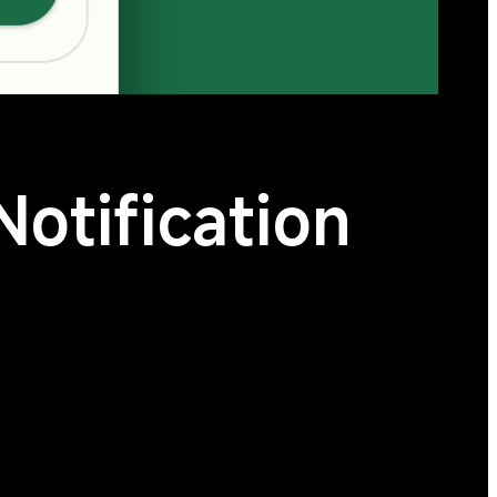
Notification