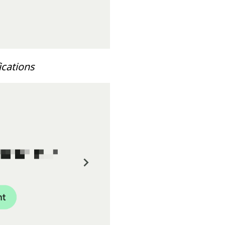
ications