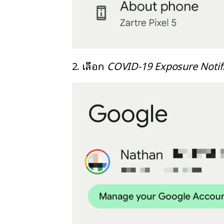
2. เลือก
COVID-19 Exposure Notif