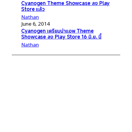
Cyanogen Theme Showcase ลง Play
Store แล้ว
Nathan
June 6, 2014
Cyanogen เตรียมนำแอพ Theme
Showcase ลง Play Store 16 มิ.ย. นี้
Nathan