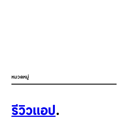
หมวดหมู่
รีวิวแอป
.