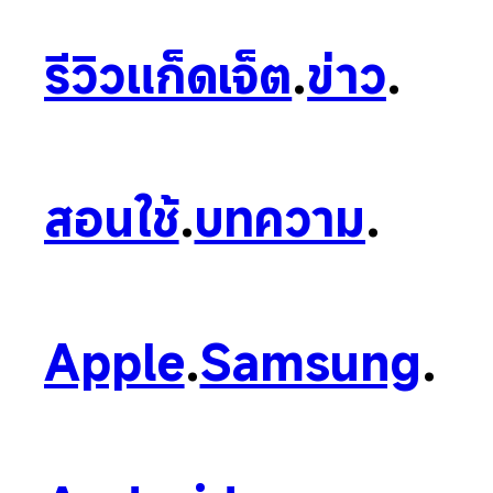
รีวิวแก็ดเจ็ต
.
ข่าว
.
สอนใช้
.
บทความ
.
Apple
.
Samsung
.