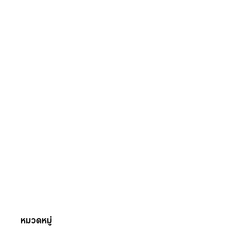
หมวดหมู่