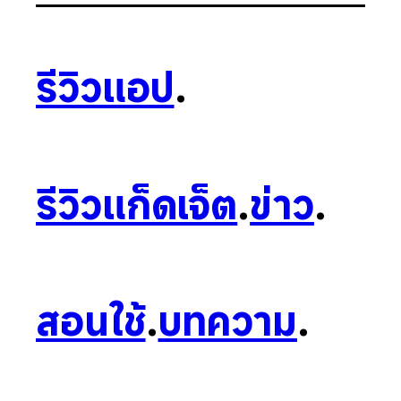
รีวิวแอป
.
รีวิวแก็ดเจ็ต
.
ข่าว
.
สอนใช้
.
บทความ
.