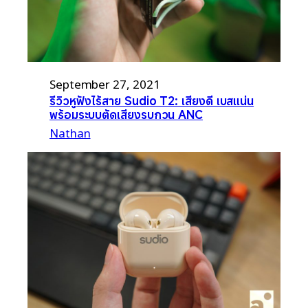
September 27, 2021
รีวิวหูฟังไร้สาย Sudio T2: เสียงดี เบสแน่น
พร้อมระบบตัดเสียงรบกวน ANC
Nathan