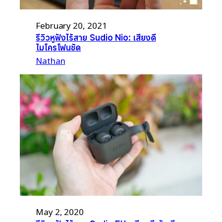
February 20, 2021
รีวิวหูฟังไร้สาย Sudio Nio: เสียงดี
ไมโครโฟนชัด
Nathan
May 2, 2020