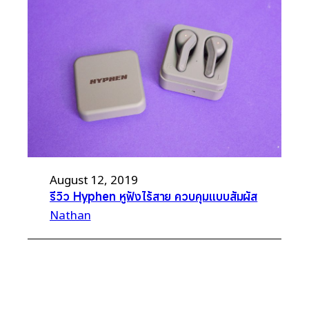
August 12, 2019
รีวิว Hyphen หูฟังไร้สาย ควบคุมแบบสัมผัส
Nathan