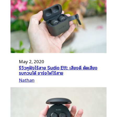
May 2, 2020
รีวิวหูฟังไร้สาย Sudio Ett: เสียงดี ตัดเสียง
รบกวนได้ ชาร์จไฟไร้สาย
Nathan