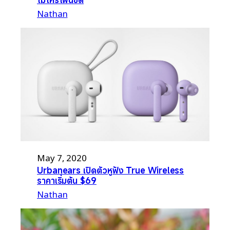
Nathan
May 7, 2020
Urbanears เปิดตัวหูฟัง True Wireless
ราคาเริ่มต้น $69
Nathan