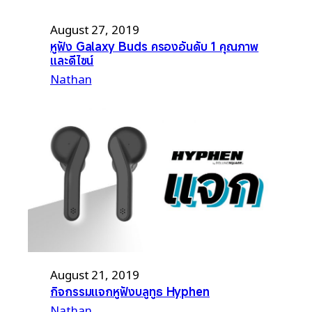
August 27, 2019
หูฟัง Galaxy Buds ครองอันดับ 1 คุณภาพ
และดีไซน์
Nathan
August 21, 2019
กิจกรรมแจกหูฟังบลูทูธ Hyphen
Nathan