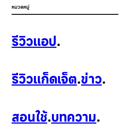
หมวดหมู่
รีวิวแอป
.
รีวิวแก็ดเจ็ต
.
ข่าว
.
สอนใช้
.
บทความ
.