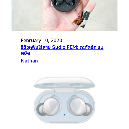
February 10, 2020
รีวิวหูฟังไร้สาย Sudio FEM: กะทัดรัด แบ
ตอึด
Nathan