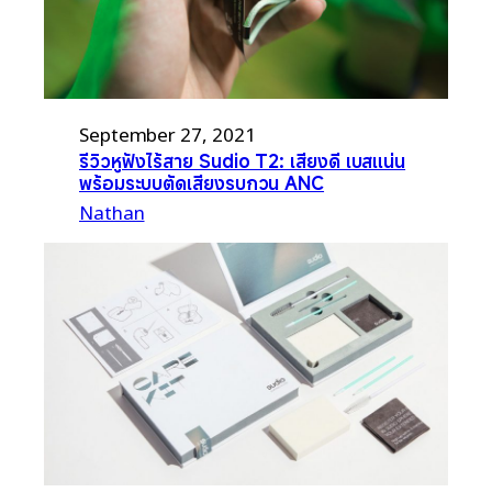
September 27, 2021
รีวิวหูฟังไร้สาย Sudio T2: เสียงดี เบสแน่น
พร้อมระบบตัดเสียงรบกวน ANC
Nathan