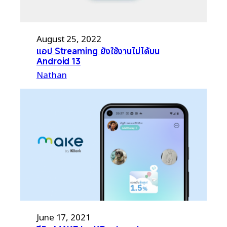
August 25, 2022
แอป Streaming ยังใช้งานไม่ได้บน
Android 13
Nathan
June 17, 2021