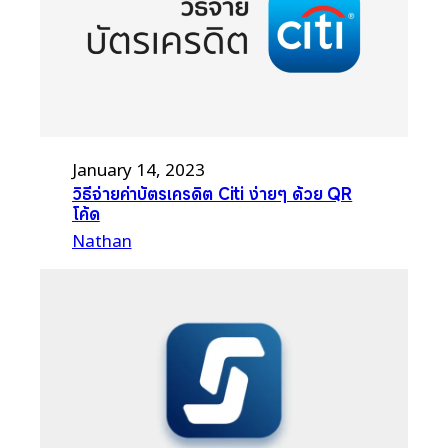
January 14, 2023
วิธีจ่ายค่าบัตรเครดิต Citi ง่ายๆ ด้วย QR
โค้ด
Nathan