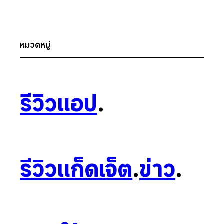
หมวดหมู่
รีวิวแอป
.
รีวิวแก็ดเจ็ต
.
ข่าว
.