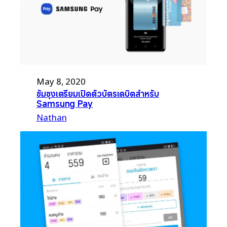
May 8, 2020
ซัมซุงเตรียมเปิดตัวบัตรเดบิตสำหรับ
Samsung Pay
Nathan