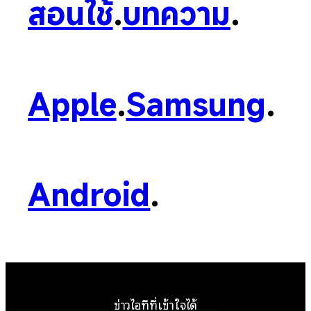
สอนใช้
.
บทความ
.
Apple
.
Samsung
.
Android
.
ข่าวไอทีที่เข้าใจได้