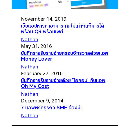
November 14, 2019
เว็บแอปหารค่าอาหาร กินไม่เท่ากันก็หารได้
พร้อม QR พร้อมเพย์
Nathan
May 31, 2016
บันทึกรายรับรายจ่ายครอบจักรวาลด้วยแอพ
Money Lover
Nathan
February 27, 2016
บันทึกรายรับรายจ่ายด้วย 'ไอคอน' กับแอพ
Oh My Cost
Nathan
December 9, 2014
7 แอพฟรีที่ธุรกิจ SME ต้องมี!
Nathan