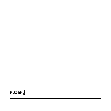
หมวดหมู่