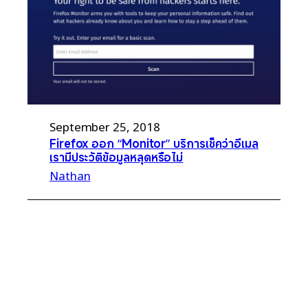
September 25, 2018
Firefox ออก “Monitor” บริการเช็คว่าอีเมล
เรามีประวัติข้อมูลหลุดหรือไม่
Nathan