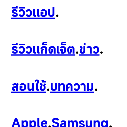
รีวิวแอป
.
รีวิวแก็ดเจ็ต
.
ข่าว
.
สอนใช้
.
บทความ
.
Apple
.
Samsung
.