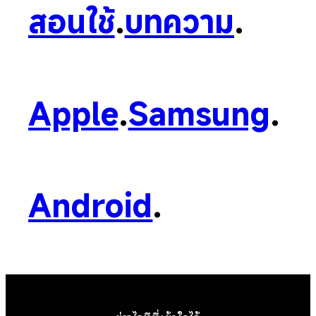
สอนใช้
.
บทความ
.
Apple
.
Samsung
.
Android
.