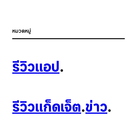
หมวดหมู่
รีวิวแอป
.
รีวิวแก็ดเจ็ต
.
ข่าว
.