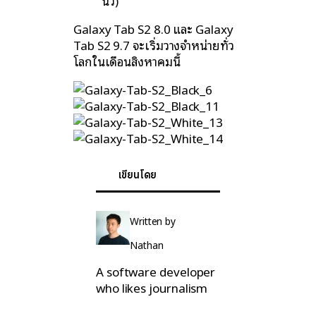
นิ้ว)
Galaxy Tab S2 8.0 และ Galaxy
Tab S2 9.7 จะเริ่มวางจำหน่ายทั่ว
โลกในเดือนสิงหาคมนี้
เขียนโดย
Written by
Nathan
A software developer
who likes journalism