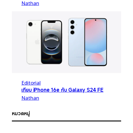
Nathan
Editorial
เทียบ iPhone 16e กับ Galaxy S24 FE
Nathan
หมวดหมู่