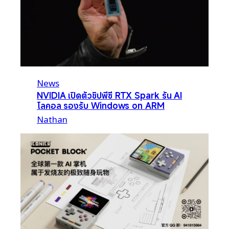
News
NVIDIA เปิดตัวชิปพีซี RTX Spark รัน AI
โลคอล รองรับ Windows on ARM
Nathan