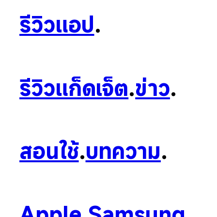
รีวิวแอป
.
รีวิวแก็ดเจ็ต
.
ข่าว
.
สอนใช้
.
บทความ
.
Apple
.
Samsung
.