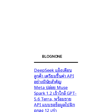
BLOGNONE
DeepSeek แจ้งเตือน
ลูกค้า เตรียมขึ้นค่า API
อย่างมีนัยสำคัญ
Meta ปล่อย Muse
Spark 1.2 เข้าใกล้ GPT-
5.6 Terra, พร้อมขาย
API แบบขอข้อมูลไปฝึก
ถูกลง 12 เท่า