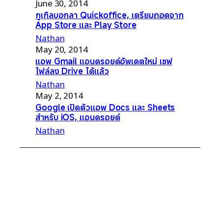
June 30, 2014
กูเกิลบอกลา Quickoffice, เตรียมถอดจาก
App Store และ Play Store
Nathan
May 20, 2014
แอพ Gmail แอนดรอยด์อัพเดตใหม่ เซฟ
ไฟล์ลง Drive ได้แล้ว
Nathan
May 2, 2014
Google เปิดตัวแอพ Docs และ Sheets
สำหรับ iOS, แอนดรอยด์
Nathan