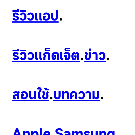
รีวิวแอป
.
รีวิวแก็ดเจ็ต
.
ข่าว
.
สอนใช้
.
บทความ
.
Apple
.
Samsung
.