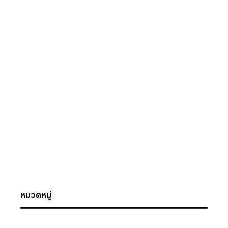
หมวดหมู่