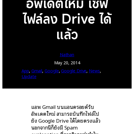
อัพเดตใหม่ เซฟ
ไฟล์ลง Drive ได้
แล้ว
Nathan
May 20, 2014
App
, 
Gmail
, 
Google
, 
Google Drive
, 
News
, 
Update
แอพ Gmail บนแอนดรอยด์รับ
อัพเดตใหม่ สามารถบันทึกไฟล์ไป
ยัง Google Drive ได้โดยตรงแล้ว
นอกจากนี้ก็ยังมี Spam