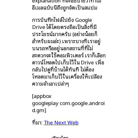
explanation ที่จะอธิบายว่าทำไม
อีเมลฉบับนี้ถึงถูกจัดเป็นสแปม
การบันทึกไฟล์ไปยัง Google
Drive ได้โดยตรงถือเป็นสิ่งที่มี
ประโยชน์มากครับ (อย่างน้อยก็
สำหรับผมล่ะ) เพราะบางทีเราอยู่
บนรถหรืออยู่นอกสถานที่ที่ไม่
สะดวกจะใช้คอมพิวเตอร์ เราก็เลือก
ดาวน์โหลดไปเก็บไว้ใน Drive เพื่อ
กลับไปดูที่บ้านได้ทันที ไม่ต้อง
โหลดมาเก็บไว้ในเครื่องให้เปลือง
ความจำเอาเปล่าๆ
[appbox
googleplay com.google.androi
d.gm]
ที่มา:
The Next Web