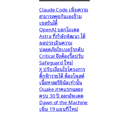
Claude Code เพิ่มความ
สามารถคุยกันเองข้าม
เซสชันได้
OpenAI บอกโมเดล
Astra ที่กำลังพัฒนา ได้
ผลประเมินความ
ปลอดภัยไซเบอร์ระดับ
Critical จึงต้องรื้อปรับ
Safeguard ใหม่
X ปรับเงื่อนไขโครงการ
ติ๊กฟ้ารายได้ ต้องโพสต์
เนื้อหาออริจินัลเท่านั้น
Quake ภาคแรกฉลอง
ครบ 30 ปี ออกอัพเดต
Dawn of the Machine
เพิ่ม 19 แผนที่ใหม่