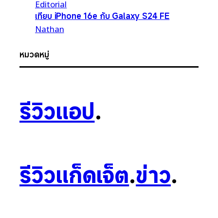
Editorial
เทียบ iPhone 16e กับ Galaxy S24 FE
Nathan
หมวดหมู่
รีวิวแอป
.
รีวิวแก็ดเจ็ต
.
ข่าว
.