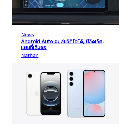
News
Android Auto จะเล่นวิดีโอได้, มีวิดเจ็ต,
แผนที่เต็มจอ
Nathan