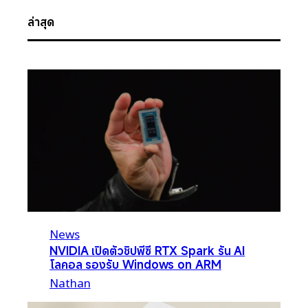
ล่าสุด
News
NVIDIA เปิดตัวชิปพีซี RTX Spark รัน AI
โลคอล รองรับ Windows on ARM
Nathan