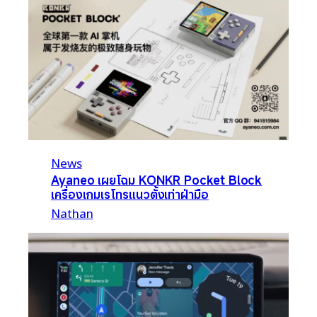
News
Ayaneo เผยโฉม KONKR Pocket Block
เครื่องเกมเรโทรแนวตั้งเท่าฝ่ามือ
Nathan