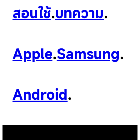
สอนใช้
.
บทความ
.
Apple
.
Samsung
.
Android
.