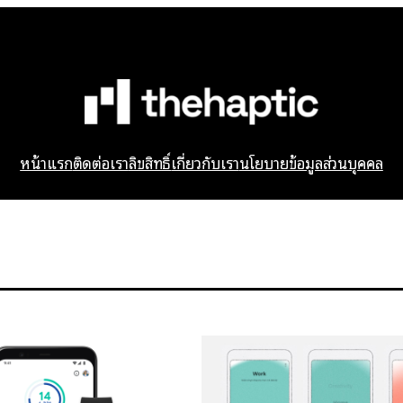
หน้าแรก
ติดต่อเรา
ลิขสิทธิ์
เกี่ยวกับเรา
นโยบายข้อมูลส่วนบุคคล