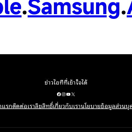
le
.
Samsung
.
ข่าวไอทีที่เข้าใจได้
Facebook
Instagram
YouTube
X
้าแรก
ติดต่อเรา
ลิขสิทธิ์
เกี่ยวกับเรา
นโยบายข้อมูลส่วนบ