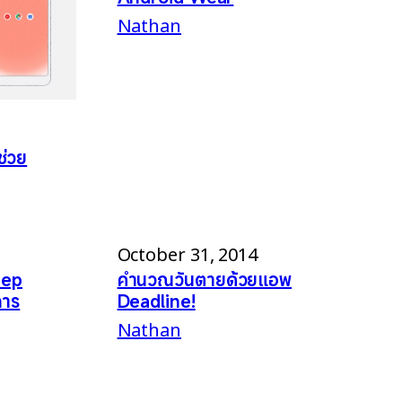
Nathan
ช่วย
October 31, 2014
eep
คำนวณวันตายด้วยแอพ
การ
Deadline!
Nathan