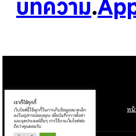
บทความ
.
App
เราก็ใช้คุกกี้
หน
เว็บไซต์นี้ใช้คุกกี้ในการเก็บข้อมูลขนาดเล็ก
ลงในอุปกรณ์ของคุณ เพื่อบันทึกการตั้งค่า
และจุดประสงค์อื่นๆ การใช้งานเว็บไซต์ต่อ
ถือว่าคุณยอมรับ