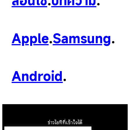
สอนใช้
.
บทความ
.
Apple
.
Samsung
.
Android
.
ข่าวไอทีที่เข้าใจได้