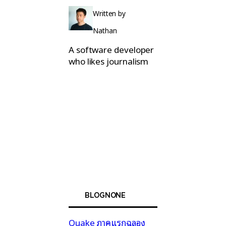
Written by
Nathan
A software developer
who likes journalism
BLOGNONE
Quake ภาคแรกฉลอง