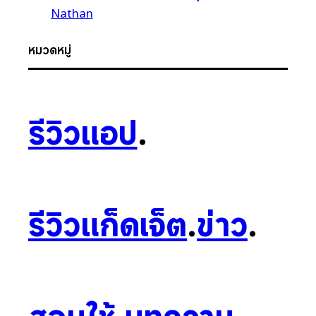
Nathan
หมวดหมู่
รีวิวแอป
.
รีวิวแก็ดเจ็ต
.
ข่าว
.