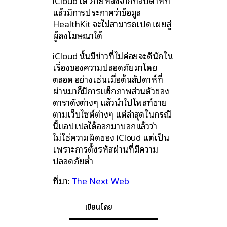
iCloud ได้ ภายหลังจากที่สัปดาห์ที่
แล้วมีการประกาศว่าข้อมูล
HealthKit จะไม่สามารถเปิดเผยสู่
ผู้ลงโฆษณาได้
iCloud นั้นมีข่าวที่ไม่ค่อยจะดีนักใน
เรื่องของความปลอดภัยมาโดย
ตลอด อย่างเช่นเมื่อต้นสัปดาห์ที่
ผ่านมาก็มีการแฮ็กภาพส่วนตัวของ
ดาราดังต่างๆ แล้วนำไปโพสท์ขาย
ตามเว็บไซต์ต่างๆ แต่ล่าสุดในกรณี
นี้แอปเปิลได้ออกมาบอกแล้วว่า
ไม่ใช่ความผิดของ iCloud แต่เป็น
เพราะการตั้งรหัสผ่านที่มีความ
ปลอดภัยต่ำ
ที่มา:
The Next Web
เขียนโดย