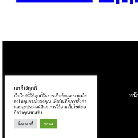
เราก็ใช้คุกกี้
หน
เว็บไซต์นี้ใช้คุกกี้ในการเก็บข้อมูลขนาดเล็ก
ลงในอุปกรณ์ของคุณ เพื่อบันทึกการตั้งค่า
และจุดประสงค์อื่นๆ การใช้งานเว็บไซต์ต่อ
ถือว่าคุณยอมรับ
ตั้งค่าคุกกี้
ตกลง