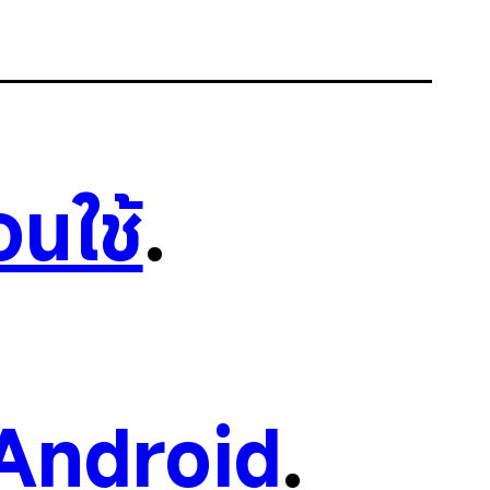
อนใช้
.
Android
.