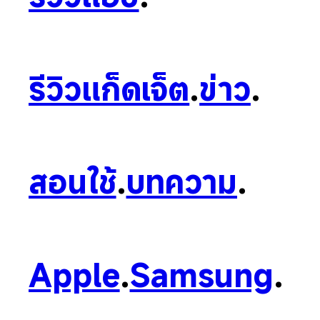
รีวิวแก็ดเจ็ต
.
ข่าว
.
สอนใช้
.
บทความ
.
Apple
.
Samsung
.