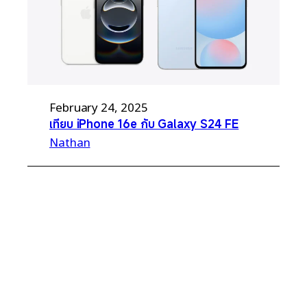
February 24, 2025
เทียบ iPhone 16e กับ Galaxy S24 FE
Nathan