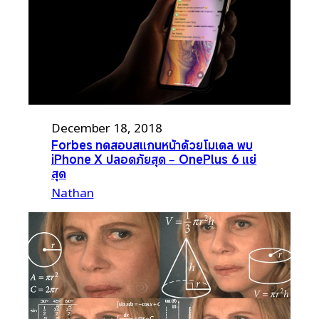
December 18, 2018
Forbes ทดสอบสแกนหน้าด้วยโมเดล พบ
iPhone X ปลอดภัยสุด – OnePlus 6 แย่
สุด
Nathan