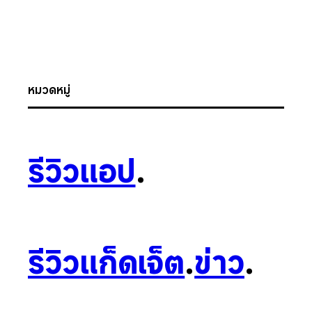
หมวดหมู่
รีวิวแอป
.
รีวิวแก็ดเจ็ต
.
ข่าว
.