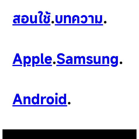
สอนใช้
.
บทความ
.
Apple
.
Samsung
.
Android
.