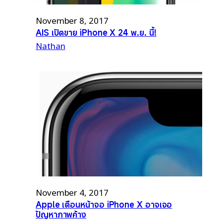
November 8, 2017
AIS เปิดขาย iPhone X 24 พ.ย. นี้!
Nathan
November 4, 2017
Apple เตือนหน้าจอ iPhone X อาจเจอ
ปัญหาภาพค้าง