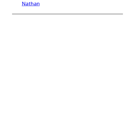
Nathan