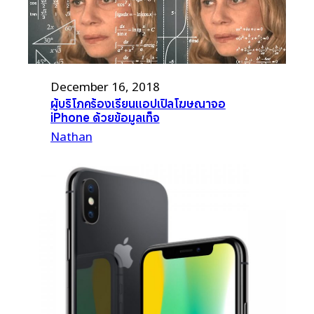
December 16, 2018
ผู้บริโภคร้องเรียนแอปเปิลโฆษณาจอ
iPhone ด้วยข้อมูลเท็จ
Nathan