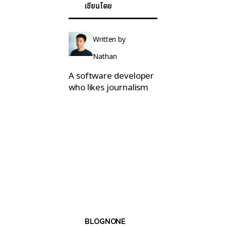
เขียนโดย
Written by
Nathan
A software developer
who likes journalism
BLOGNONE