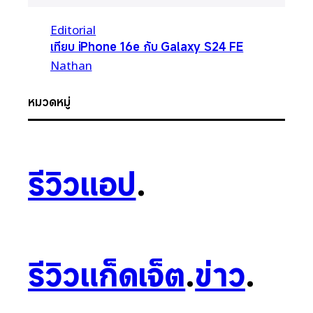
Editorial
เทียบ iPhone 16e กับ Galaxy S24 FE
Nathan
หมวดหมู่
รีวิวแอป
.
รีวิวแก็ดเจ็ต
.
ข่าว
.