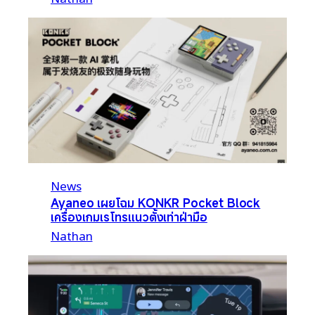
News
Ayaneo เผยโฉม KONKR Pocket Block
เครื่องเกมเรโทรแนวตั้งเท่าฝ่ามือ
Nathan