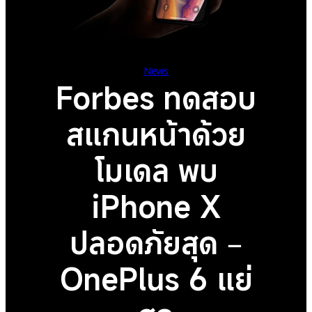
News
Forbes ทดสอบ
สแกนหน้าด้วย
โมเดล พบ
iPhone X
ปลอดภัยสุด –
OnePlus 6 แย่