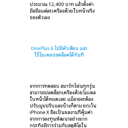
ประมาณ 12,400 บาท แล้วตั้งค่า
มือถือแต่ละเครื่องด้วยใบหน้าจริง
ของตัวเอง
OnePlus 6 ไม่มีคำเตือน และ
ใช้โมเดลปลดล็อคได้ทันที
จากการทดสอบ สมาร์ทโฟนทุกรุ่น
สามารถปลดล็อกเครื่องด้วยโมเดล
ใบหน้าได้หมดเลย แม้อาจจะต้อง
ปรับมุมปรับแสงบ้างก็ตาม ยกเว้น
iPhone X ถือเป็นผลงานที่คุ้มค่า
จากการลงทุนพัฒนาอย่างมาก
กระทั่งมีการร่วมกับสตูดิโอใน