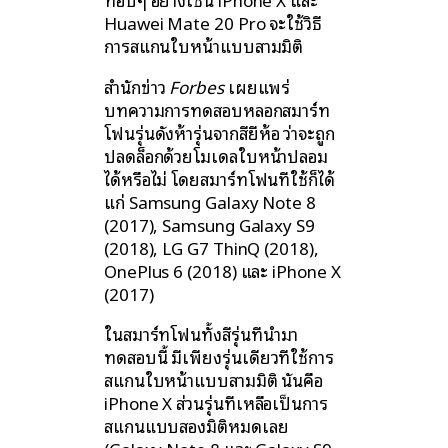
Huawei Mate 20 Pro จะใช้วิธี
การสแกนใบหน้าแบบสามมิติ
สำนักข่าว
Forbes
เผยแพร่
บทความการทดสอบหลอกสมาร์ท
โฟนรุ่นดังห้ารุ่นจากสี่ยี่ห้อ ว่าจะถูก
ปลดล็อกด้วยโมเดลใบหน้าปลอม
ได้หรือไม่ โดยสมาร์ทโฟนที่ใช้ก็ได้
แก่ Samsung Galaxy Note 8
(2017), Samsung Galaxy S9
(2018), LG G7 ThinQ (2018),
OnePlus 6 (2018) และ iPhone X
(2017)
ในสมาร์ทโฟนทั้งสี่รุ่นที่นำมา
ทดสอบนี้ มีเพียงรุ่นเดียวที่ใช้การ
สแกนใบหน้าแบบสามมิติ นั่นคือ
iPhone X ส่วนรุ่นที่เหลือเป็นการ
สแกนแบบสองมิติหมดเลย