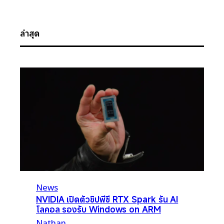
ล่าสุด
News
NVIDIA เปิดตัวชิปพีซี RTX Spark รัน AI
โลคอล รองรับ Windows on ARM
Nathan