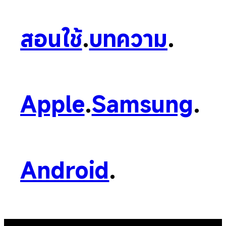
สอนใช้
.
บทความ
.
Apple
.
Samsung
.
Android
.