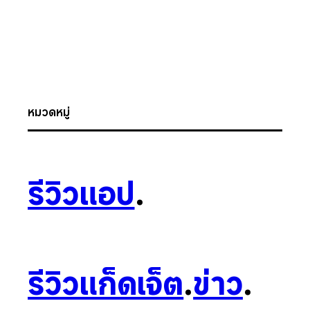
หมวดหมู่
รีวิวแอป
.
รีวิวแก็ดเจ็ต
.
ข่าว
.