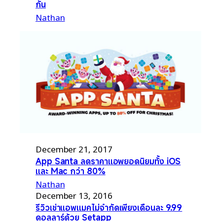
กัน
Nathan
December 21, 2017
App Santa ลดราคาแอพยอดนิยมทั้ง iOS
และ Mac กว่า 80%
Nathan
December 13, 2016
รีวิวเช่าแอพแมคไม่จำกัดเพียงเดือนละ 9.99
ดอลลาร์ด้วย Setapp