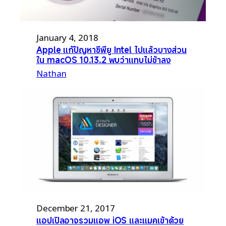
January 4, 2018
Apple แก้ปัญหาซีพียู Intel ไปแล้วบางส่วน
ใน macOS 10.13.2 พบว่าแทบไม่ช้าลง
Nathan
December 21, 2017
แอปเปิลอาจรวมแอพ iOS และแมคเข้าด้วย