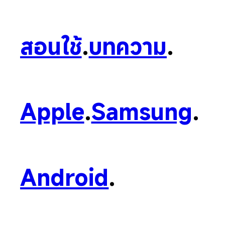
สอนใช้
.
บทความ
.
Apple
.
Samsung
.
Android
.