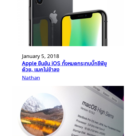
January 5, 2018
Apple ยืนยัน iOS ทั้งหมดกระทบบั๊กซีพียู
ด้วย, แมคไม่ช้าลง
Nathan