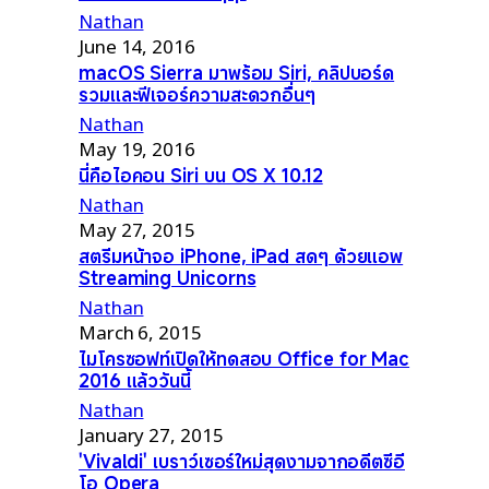
Nathan
June 14, 2016
macOS Sierra มาพร้อม Siri, คลิปบอร์ด
รวมและฟีเจอร์ความสะดวกอื่นๆ
Nathan
May 19, 2016
นี่คือไอคอน Siri บน OS X 10.12
Nathan
May 27, 2015
สตรีมหน้าจอ iPhone, iPad สดๆ ด้วยแอพ
Streaming Unicorns
Nathan
March 6, 2015
ไมโครซอฟท์เปิดให้ทดสอบ Office for Mac
2016 แล้ววันนี้
Nathan
January 27, 2015
'Vivaldi' เบราว์เซอร์ใหม่สุดงามจากอดีตซีอี
โอ Opera