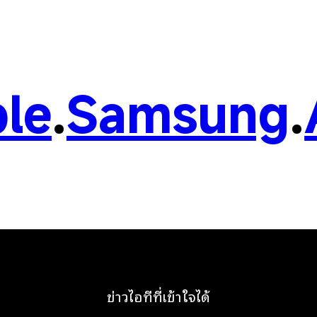
le
.
Samsung
.
ข่าวไอทีที่เข้าใจได้