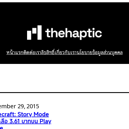
หน้าแรก
ติดต่อเรา
ลิขสิทธิ์
เกี่ยวกับเรา
นโยบายข้อมูลส่วนบุคคล
ember 29, 2015
craft: Story Mode
ลือ 3.61 บาทบน Play
re