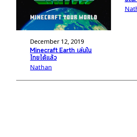
Nat
December 12, 2019
Minecraft Earth เล่นใน
ไทยได้แล้ว
Nathan