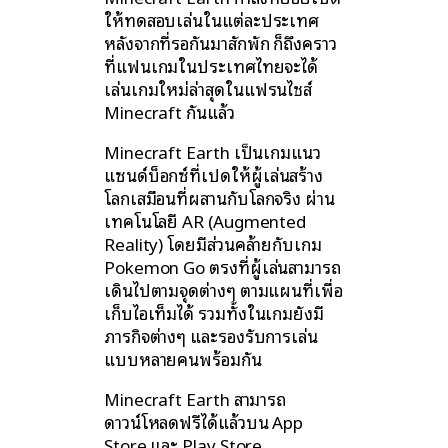
ให้ทดสอบเล่นในแต่ละประเทศ
หลังจากที่รอกันมาสักพัก ก็ถึงคราว
ที่แฟนเกมในประเทศไทยจะได้
เล่นเกมใหม่ล่าสุดในแฟรนไชส์
Minecraft กันแล้ว
Minecraft Earth เป็นเกมแนว
แซนด์บ็อกซ์ที่เปิดให้ผู้เล่นสร้าง
โลกเสมือนที่ผสานกับโลกจริง ผ่าน
เทคโนโลยี AR (Augmented
Reality) โดยมีส่วนคล้ายกับเกม
Pokemon Go ตรงที่ผู้เล่นสามารถ
เดินไปตามจุดต่างๆ ตามแผนที่เพื่อ
เก็บไอเท็มได้ รวมทั้งในเกมยังมี
ภารกิจต่างๆ และรองรับการเล่น
แบบหลายคนพร้อมกัน
Minecraft Earth สามารถ
ดาวน์โหลดฟรีได้แล้วบน App
Store และ Play Store