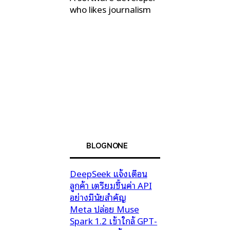
who likes journalism
BLOGNONE
DeepSeek แจ้งเตือน
ลูกค้า เตรียมขึ้นค่า API
อย่างมีนัยสำคัญ
Meta ปล่อย Muse
Spark 1.2 เข้าใกล้ GPT-