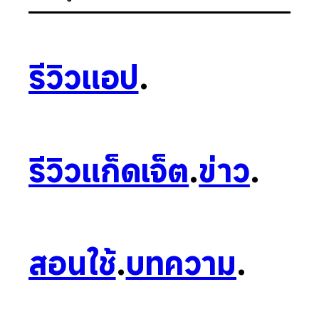
รีวิวแอป
.
รีวิวแก็ดเจ็ต
.
ข่าว
.
สอนใช้
.
บทความ
.