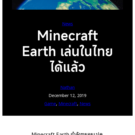
News
Minecraft
Earth เล่นในไทย
ได้แล้ว
Nathan
December 12, 2019
Game
, 
Minecraft
, 
News
Minecraft Earth กำลังทยอยเปิด