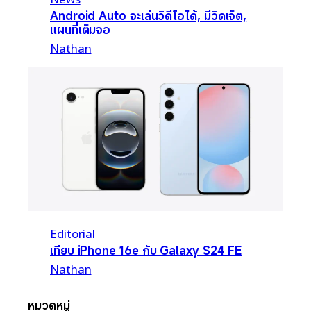
Android Auto จะเล่นวิดีโอได้, มีวิดเจ็ต,
แผนที่เต็มจอ
Nathan
Editorial
เทียบ iPhone 16e กับ Galaxy S24 FE
Nathan
หมวดหมู่