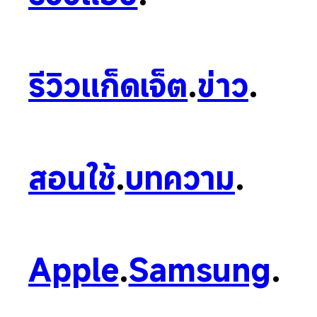
รีวิวแก็ดเจ็ต
.
ข่าว
.
สอนใช้
.
บทความ
.
Apple
.
Samsung
.