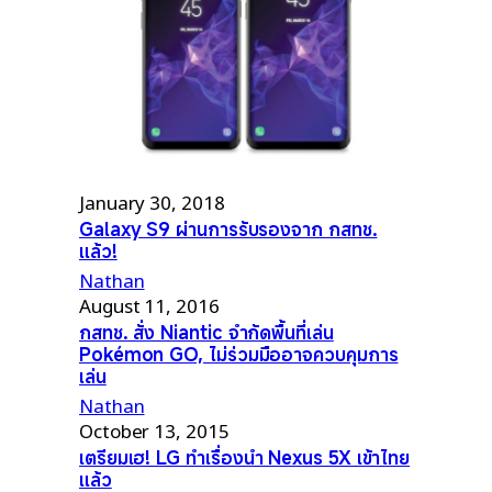
January 30, 2018
Galaxy S9 ผ่านการรับรองจาก กสทช.
แล้ว!
Nathan
August 11, 2016
กสทช. สั่ง Niantic จำกัดพื้นที่เล่น
Pokémon GO, ไม่ร่วมมืออาจควบคุมการ
เล่น
Nathan
October 13, 2015
เตรียมเฮ! LG ทำเรื่องนำ Nexus 5X เข้าไทย
แล้ว