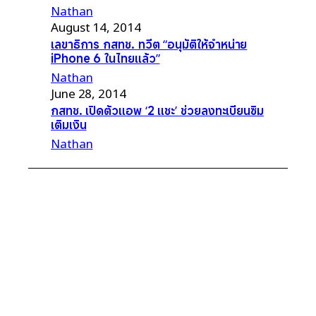
Nathan
August 14, 2014
เลขาธิการ กสทช. ทวีต “อนุมัติให้จำหน่าย
iPhone 6 ในไทยแล้ว”
Nathan
June 28, 2014
กสทช. เปิดตัวแอพ ‘2 แชะ’ ช่วยลงทะเบียนซิม
เติมเงิน
Nathan