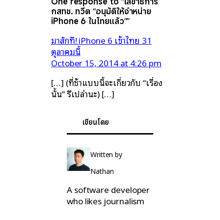
One response to “เลขาธิการ
กสทช. ทวีต “อนุมัติให้จำหน่าย
iPhone 6 ในไทยแล้ว””
มาสักที! iPhone 6 เข้าไทย 31
ตุลาคมนี้
October 15, 2014 at 4:26 pm
[…] (ที่ช้าแบบนี้จะเกี่ยวกับ “เรื่อง
นั้น” รึเปล่านะ) […]
เขียนโดย
Written by
Nathan
A software developer
who likes journalism