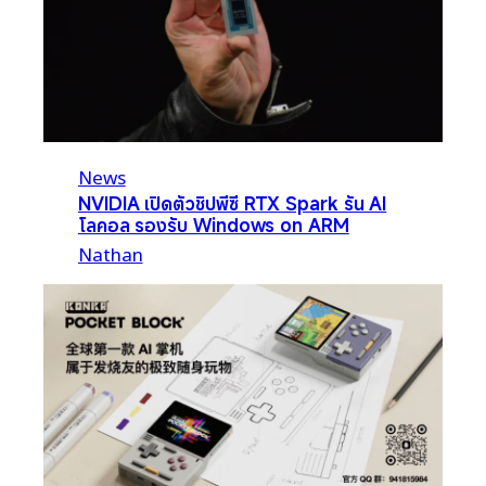
News
NVIDIA เปิดตัวชิปพีซี RTX Spark รัน AI
โลคอล รองรับ Windows on ARM
Nathan