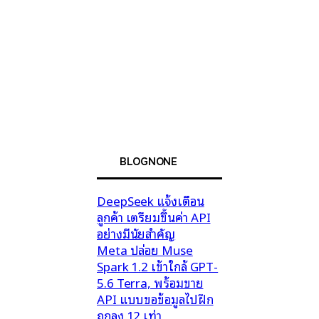
BLOGNONE
DeepSeek แจ้งเตือน
ลูกค้า เตรียมขึ้นค่า API
อย่างมีนัยสำคัญ
Meta ปล่อย Muse
Spark 1.2 เข้าใกล้ GPT-
5.6 Terra, พร้อมขาย
API แบบขอข้อมูลไปฝึก
ถูกลง 12 เท่า