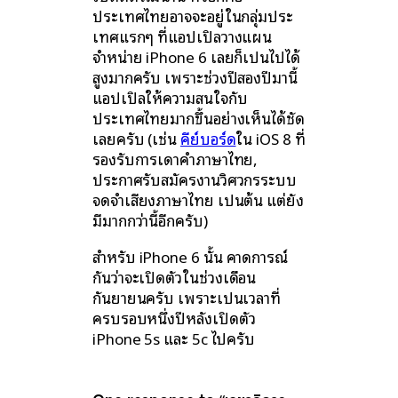
ประเทศไทยอาจจะอยู่ในกลุ่มประ
เทศแรกๆ ที่แอปเปิลวางแผน
จำหน่าย iPhone 6 เลยก็เป็นไปได้
สูงมากครับ เพราะช่วงปีสองปีมานี้
แอปเปิลให้ความสนใจกับ
ประเทศไทยมากขึ้นอย่างเห็นได้ชัด
เลยครับ (เช่น
คีย์บอร์ด
ใน iOS 8 ที่
รองรับการเดาคำภาษาไทย,
ประกาศรับสมัครงานวิศวกรระบบ
จดจำเสียงภาษาไทย เป็นต้น แต่ยัง
มีมากกว่านี้อีกครับ)
สำหรับ iPhone 6 นั้น คาดการณ์
กันว่าจะเปิดตัวในช่วงเดือน
กันยายนครับ เพราะเป็นเวลาที่
ครบรอบหนึ่งปีหลังเปิดตัว
iPhone 5s และ 5c ไปครับ