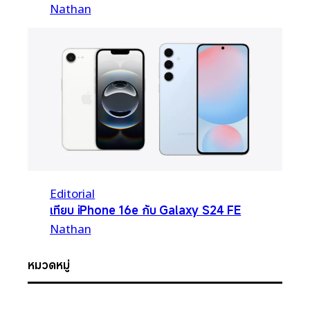
Nathan
Editorial
เทียบ iPhone 16e กับ Galaxy S24 FE
Nathan
หมวดหมู่