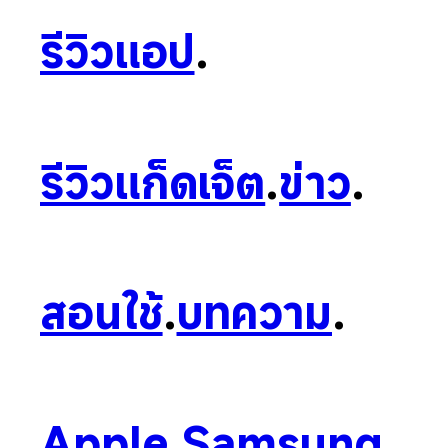
รีวิวแอป
.
รีวิวแก็ดเจ็ต
.
ข่าว
.
สอนใช้
.
บทความ
.
Apple
.
Samsung
.