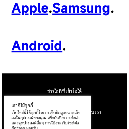
Apple
.
Samsung
.
Android
.
ข่าวไอทีที่เข้าใจได้
Facebook
Instagram
YouTube
X
หน้าแรก
ติดต่อเรา
ลิขสิทธิ์
เกี่ยวกับเรา
นโยบายข้อมูลส่วนบุคคล