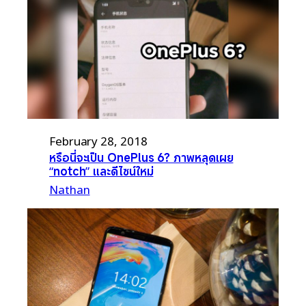
February 28, 2018
หรือนี่จะเป็น OnePlus 6? ภาพหลุดเผย
“notch” และดีไซน์ใหม่
Nathan