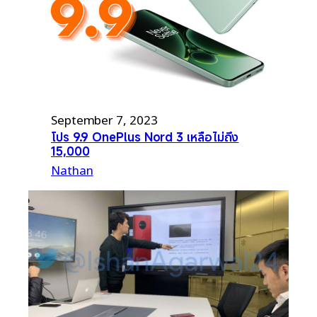
September 7, 2023
โปร 9.9 OnePlus Nord 3 เหลือไม่ถึง
15,000
Nathan