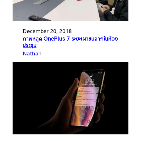
December 20, 2018
ภาพหลุด OnePlus 7 ระยะเผาขนจากในห้อง
ประชุม
Nathan