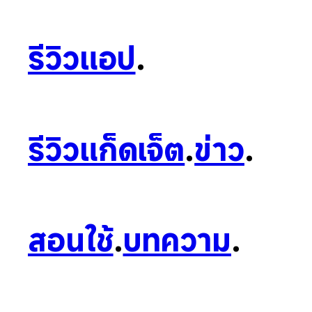
รีวิวแอป
.
รีวิวแก็ดเจ็ต
.
ข่าว
.
สอนใช้
.
บทความ
.