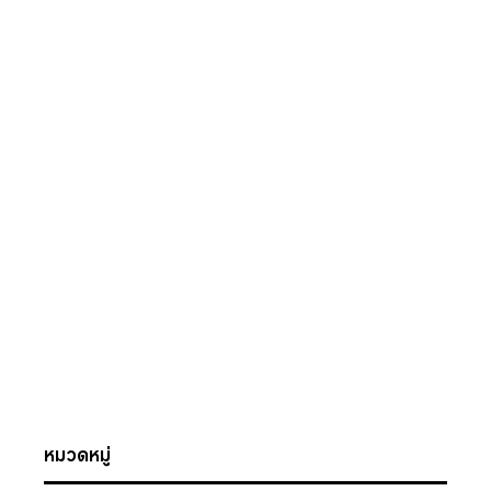
หมวดหมู่