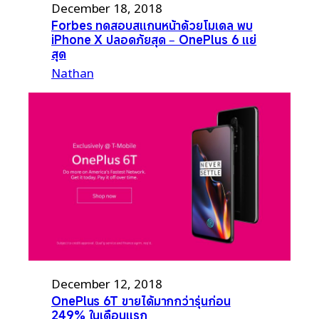
December 18, 2018
Forbes ทดสอบสแกนหน้าด้วยโมเดล พบ
iPhone X ปลอดภัยสุด – OnePlus 6 แย่
สุด
Nathan
December 12, 2018
OnePlus 6T ขายได้มากกว่ารุ่นก่อน
249% ในเดือนแรก