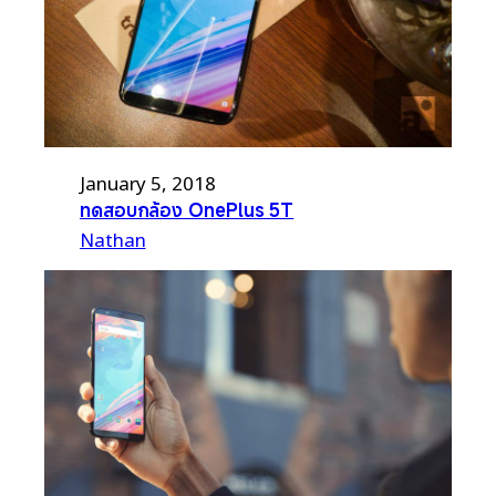
January 5, 2018
ทดสอบกล้อง OnePlus 5T
Nathan