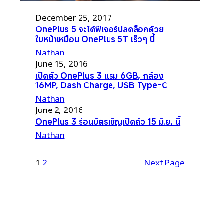
December 25, 2017
OnePlus 5 จะได้ฟีเจอร์ปลดล็อคด้วย
ใบหน้าเหมือน OnePlus 5T เร็วๆ นี้
Nathan
June 15, 2016
เปิดตัว OnePlus 3 แรม 6GB, กล้อง
16MP, Dash Charge, USB Type-C
Nathan
June 2, 2016
OnePlus 3 ร่อนบัตรเชิญเปิดตัว 15 มิ.ย. นี้
Nathan
1
2
Next Page