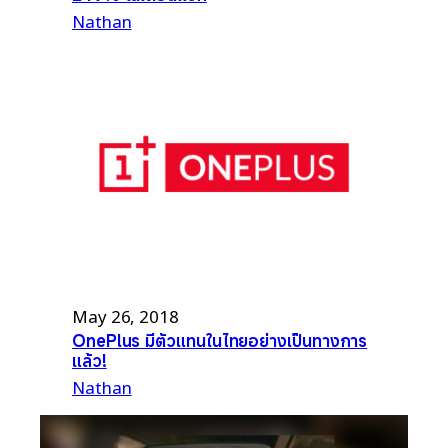
Nathan
May 26, 2018
OnePlus มีตัวแทนในไทยอย่างเป็นทางการ
แล้ว!
Nathan