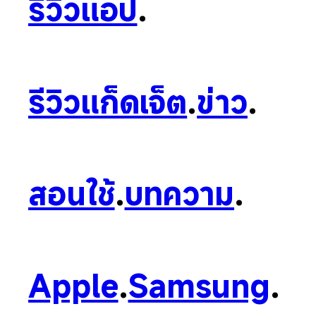
รีวิวแอป
.
รีวิวแก็ดเจ็ต
.
ข่าว
.
สอนใช้
.
บทความ
.
Apple
.
Samsung
.