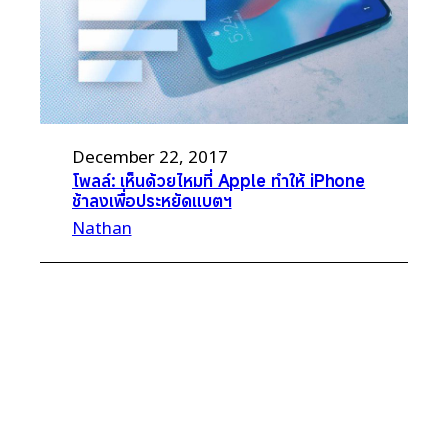
December 22, 2017
โพลล์: เห็นด้วยไหมที่ Apple ทำให้ iPhone
ช้าลงเพื่อประหยัดแบตฯ
Nathan