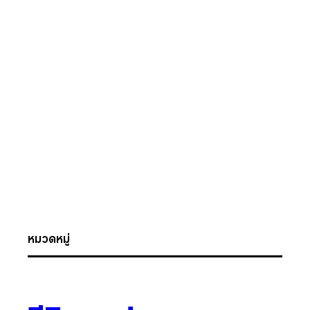
หมวดหมู่