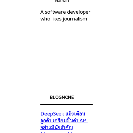
Nathan
A software developer
who likes journalism
BLOGNONE
DeepSeek แจ้งเตือน
ลูกค้า เตรียมขึ้นค่า API
อย่างมีนัยสำคัญ