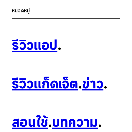
หมวดหมู่
รีวิวแอป
.
รีวิวแก็ดเจ็ต
.
ข่าว
.
สอนใช้
.
บทความ
.