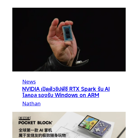
News
NVIDIA เปิดตัวชิปพีซี RTX Spark รัน AI
โลคอล รองรับ Windows on ARM
Nathan