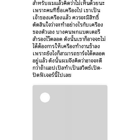
สำหรับผมแล้วคิดว่าไม่เห็นด้วยนะ
เพราะคนที่ซื้อเครื่องไป เขาเป็น
เจ้าของเครื่องแล้ว ควรจะมีสิทธิ์
ตัดสินใจว่าจะทำอย่างไรกับเครื่อง
ของตัวเอง บางคนพกแบตเตอรี่
สำรองไว้ตลอด ดังนั้นเขาก็อาจจะไม่
ได้ต้องการให้เครื่องทำงานช้าลง
เพราะยังไงก็สามารถชาร์จได้ตลอด
อยู่แล้ว ดังนั้นผมจึงคิดว่าอาจจะดี
กว่าถ้าแอปเปิลทำเป็นสวิตช์เปิด-
ปิดฟีเจอร์นี้ไปเลย