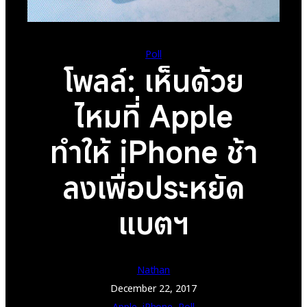
Poll
โพลล์: เห็นด้วย
ไหมที่ Apple
ทำให้ iPhone ช้า
ลงเพื่อประหยัด
แบตฯ
Nathan
December 22, 2017
Apple
, 
iPhone
, 
Poll