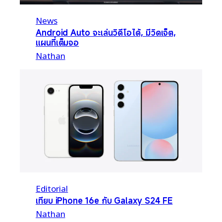
News
Android Auto จะเล่นวิดีโอได้, มีวิดเจ็ต,
แผนที่เต็มจอ
Nathan
Editorial
เทียบ iPhone 16e กับ Galaxy S24 FE
Nathan