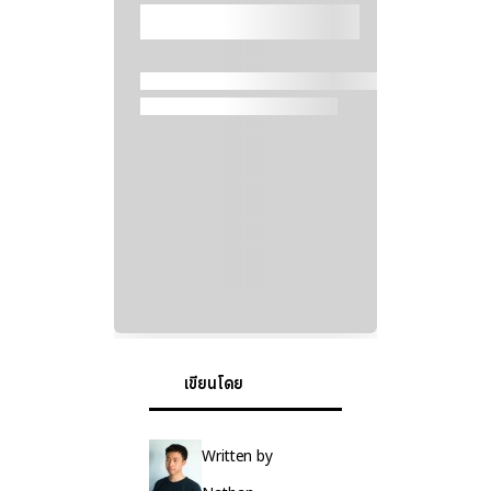
เขียนโดย
Written by