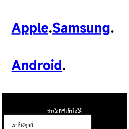
Apple
.
Samsung
.
Android
.
ข่าวไอทีที่เข้าใจได้
Facebook
Instagram
YouTube
X
เราก็ใช้คุกกี้