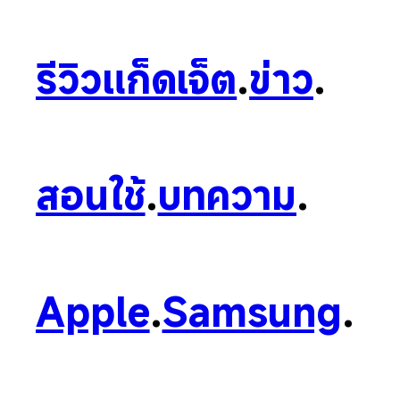
รีวิวแก็ดเจ็ต
.
ข่าว
.
สอนใช้
.
บทความ
.
Apple
.
Samsung
.