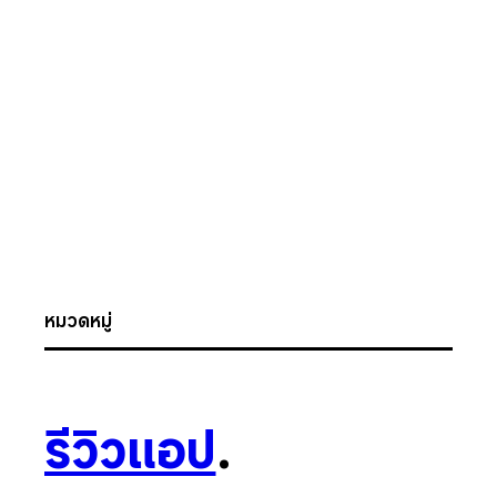
หมวดหมู่
รีวิวแอป
.