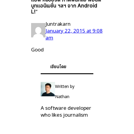
บูทแอนิเมชั่น ฯลฯ จาก Android
L!”
Juntrakarn
January 22, 2015 at 9:08
am
Good
เขียนโดย
Written by
Nathan
A software developer
who likes journalism