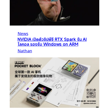
News
NVIDIA เปิดตัวชิปพีซี RTX Spark รัน AI
โลคอล รองรับ Windows on ARM
Nathan