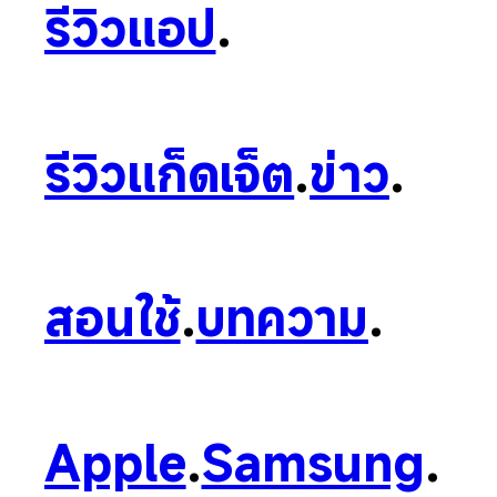
รีวิวแอป
.
รีวิวแก็ดเจ็ต
.
ข่าว
.
สอนใช้
.
บทความ
.
Apple
.
Samsung
.