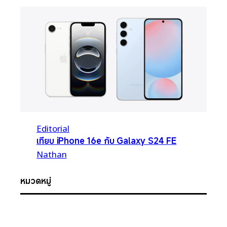
Editorial
เทียบ iPhone 16e กับ Galaxy S24 FE
Nathan
หมวดหมู่