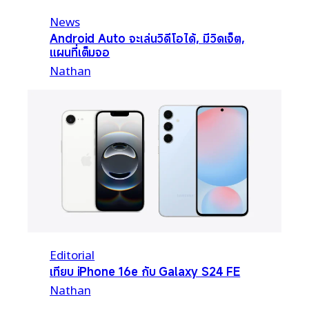
News
Android Auto จะเล่นวิดีโอได้, มีวิดเจ็ต,
แผนที่เต็มจอ
Nathan
Editorial
เทียบ iPhone 16e กับ Galaxy S24 FE
Nathan