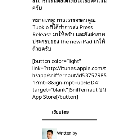
สามารถเล่นต่อได้โดยไม่เสียคะแนน
ครับ
หมายเหตุ: ทางเราขอขอบคุณ
Tuokio ที่ได้ทำการส่ง Press
Release มาให้ครับ และยังส่งภาพ
ประกอบของ the new iPad มาให้
ด้วยครับ
[button color=”light”
link=”http://itunes.apple.com/t
h/app/sniffernaut/id53757985
1?mt=8&ign-mpt=uo%3D4″
target=”blank”]Sniffernaut บน
App Store[/button]
เขียนโดย
Written by