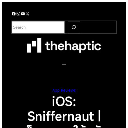
Skip
to
Facebook
Instagram
YouTube
X
content
S
e
a
r
c
h
App Reviews
iOS:
Sniffernaut |